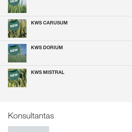
KWS CARUSUM
KWS DORIUM
KWS MISTRAL
Konsultantas