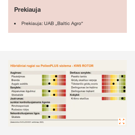
Prekiauja
Prekiauja: UAB „Baltic Agro“