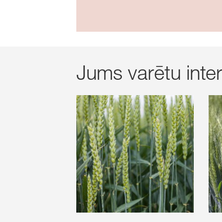
Jums varētu intere