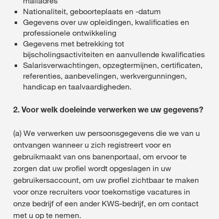
mailadres
Nationaliteit, geboorteplaats en -datum
Gegevens over uw opleidingen, kwalificaties en
professionele ontwikkeling
Gegevens met betrekking tot
bijscholingsactiviteiten en aanvullende kwalificaties
Salarisverwachtingen, opzegtermijnen, certificaten,
referenties, aanbevelingen, werkvergunningen,
handicap en taalvaardigheden.
2. Voor welk doeleinde verwerken we uw gegevens?
(a) We verwerken uw persoonsgegevens die we van u
ontvangen wanneer u zich registreert voor en
gebruikmaakt van ons banenportaal, om ervoor te
zorgen dat uw profiel wordt opgeslagen in uw
gebruikersaccount, om uw profiel zichtbaar te maken
voor onze recruiters voor toekomstige vacatures in
onze bedrijf of een ander KWS-bedrijf, en om contact
met u op te nemen.