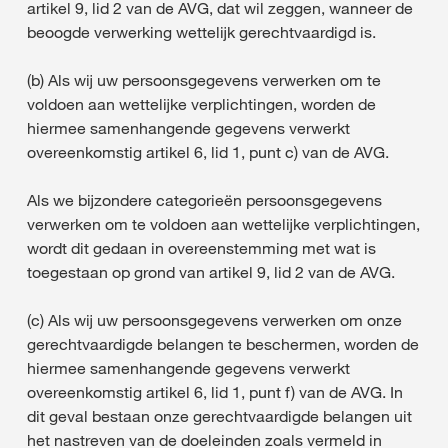
artikel 9, lid 2 van de AVG, dat wil zeggen, wanneer de
beoogde verwerking wettelijk gerechtvaardigd is.
(b) Als wij uw persoonsgegevens verwerken om te
voldoen aan wettelijke verplichtingen, worden de
hiermee samenhangende gegevens verwerkt
overeenkomstig artikel 6, lid 1, punt c) van de AVG.
Als we bijzondere categorieën persoonsgegevens
verwerken om te voldoen aan wettelijke verplichtingen,
wordt dit gedaan in overeenstemming met wat is
toegestaan op grond van artikel 9, lid 2 van de AVG.
(c) Als wij uw persoonsgegevens verwerken om onze
gerechtvaardigde belangen te beschermen, worden de
hiermee samenhangende gegevens verwerkt
overeenkomstig artikel 6, lid 1, punt f) van de AVG. In
dit geval bestaan onze gerechtvaardigde belangen uit
het nastreven van de doeleinden zoals vermeld in