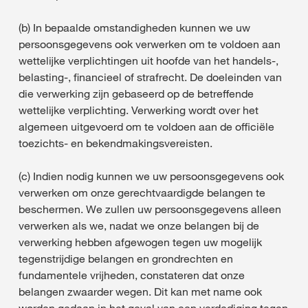
(b) In bepaalde omstandigheden kunnen we uw
persoonsgegevens ook verwerken om te voldoen aan
wettelijke verplichtingen uit hoofde van het handels-,
belasting-, financieel of strafrecht. De doeleinden van
die verwerking zijn gebaseerd op de betreffende
wettelijke verplichting. Verwerking wordt over het
algemeen uitgevoerd om te voldoen aan de officiële
toezichts- en bekendmakingsvereisten.
(c) Indien nodig kunnen we uw persoonsgegevens ook
verwerken om onze gerechtvaardigde belangen te
beschermen. We zullen uw persoonsgegevens alleen
verwerken als we, nadat we onze belangen bij de
verwerking hebben afgewogen tegen uw mogelijk
tegenstrijdige belangen en grondrechten en
fundamentele vrijheden, constateren dat onze
belangen zwaarder wegen. Dit kan met name ook