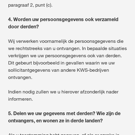
paragraaf 2, punt (c).
4. Worden uw persoonsgegevens ook verzameld
door derden?
Wij verwerken voornamelijk de persoonsgegevens die
we rechtstreeks van u ontvangen. In bepaalde situaties
verkrijgen we uw persoonsgegevens ook van derden.
Dit gebeurt bijvoorbeeld in gevallen waarin we uw
sollicitantgegevens van andere KWS-bedrijven
ontvangen.
Indien nodig zullen we u hierover afzonderlijk nader
informeren.
5. Delen we uw gegevens met derden? Wie zijn de
ontvangers, en wonen ze in derde landen?