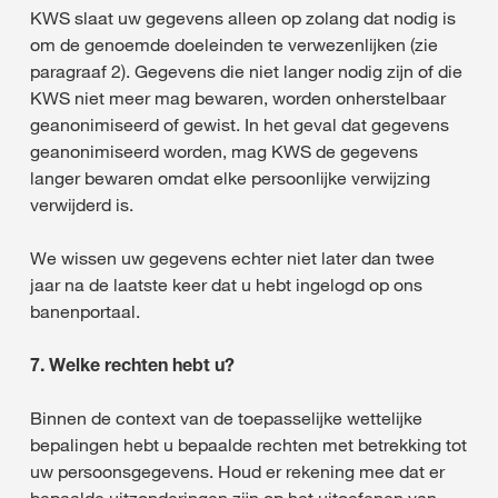
KWS slaat uw gegevens alleen op zolang dat nodig is
om de genoemde doeleinden te verwezenlijken (zie
paragraaf 2). Gegevens die niet langer nodig zijn of die
KWS niet meer mag bewaren, worden onherstelbaar
geanonimiseerd of gewist. In het geval dat gegevens
geanonimiseerd worden, mag KWS de gegevens
langer bewaren omdat elke persoonlijke verwijzing
verwijderd is.
We wissen uw gegevens echter niet later dan twee
jaar na de laatste keer dat u hebt ingelogd op ons
banenportaal.
7. Welke rechten hebt u?
Binnen de context van de toepasselijke wettelijke
bepalingen hebt u bepaalde rechten met betrekking tot
uw persoonsgegevens. Houd er rekening mee dat er