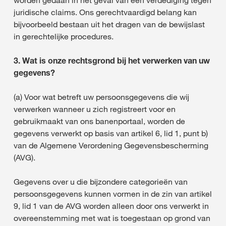
worden gedaan in het geval van een verdediging tegen
juridische claims. Ons gerechtvaardigd belang kan
bijvoorbeeld bestaan uit het dragen van de bewijslast
in gerechtelijke procedures.
3. Wat is onze rechtsgrond bij het verwerken van uw
gegevens?
(a) Voor wat betreft uw persoonsgegevens die wij
verwerken wanneer u zich registreert voor en
gebruikmaakt van ons banenportaal, worden de
gegevens verwerkt op basis van artikel 6, lid 1, punt b)
van de Algemene Verordening Gegevensbescherming
(AVG).
Gegevens over u die bijzondere categorieën van
persoonsgegevens kunnen vormen in de zin van artikel
9, lid 1 van de AVG worden alleen door ons verwerkt in
overeenstemming met wat is toegestaan op grond van