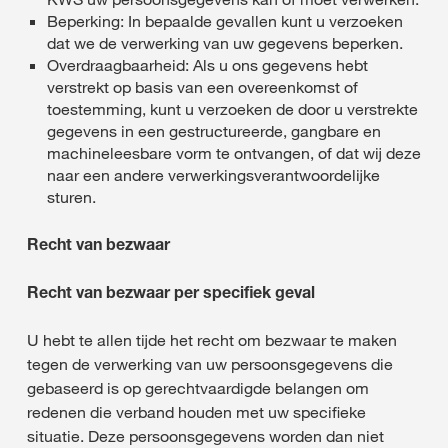
Beperking: In bepaalde gevallen kunt u verzoeken
dat we de verwerking van uw gegevens beperken.
Overdraagbaarheid: Als u ons gegevens hebt
verstrekt op basis van een overeenkomst of
toestemming, kunt u verzoeken de door u verstrekte
gegevens in een gestructureerde, gangbare en
machineleesbare vorm te ontvangen, of dat wij deze
naar een andere verwerkingsverantwoordelijke
sturen.
Recht van bezwaar
Recht van bezwaar per specifiek geval
U hebt te allen tijde het recht om bezwaar te maken
tegen de verwerking van uw persoonsgegevens die
gebaseerd is op gerechtvaardigde belangen om
redenen die verband houden met uw specifieke
situatie. Deze persoonsgegevens worden dan niet