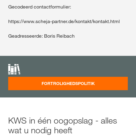
Gecodeerd contactformulier:
https://www.scheja-partner.de/kontakt/kontakt.html
Geadresseerde: Boris Reibach
FORTROLIGHEDSPOLITIK
KWS in één oogopslag - alles
wat u nodig heeft