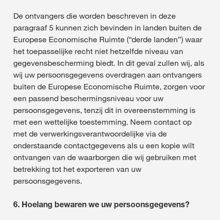
De ontvangers die worden beschreven in deze
paragraaf 5 kunnen zich bevinden in landen buiten de
Europese Economische Ruimte (“derde landen”) waar
het toepasselijke recht niet hetzelfde niveau van
gegevensbescherming biedt. In dit geval zullen wij, als
wij uw persoonsgegevens overdragen aan ontvangers
buiten de Europese Economische Ruimte, zorgen voor
een passend beschermingsniveau voor uw
persoonsgegevens, tenzij dit in overeenstemming is
met een wettelijke toestemming. Neem contact op
met de verwerkingsverantwoordelijke via de
onderstaande contactgegevens als u een kopie wilt
ontvangen van de waarborgen die wij gebruiken met
betrekking tot het exporteren van uw
persoonsgegevens.
6. Hoelang bewaren we uw persoonsgegevens?