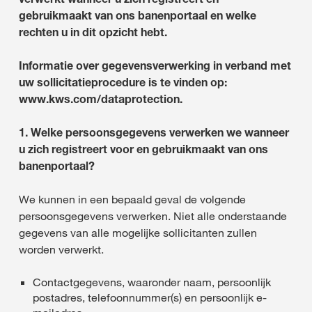
gebruikmaakt van ons banenportaal en welke
rechten u in dit opzicht hebt.
Informatie over gegevensverwerking in verband met
uw sollicitatieprocedure is te vinden op:
www.kws.com/dataprotection.
1. Welke persoonsgegevens verwerken we wanneer
u zich registreert voor en gebruikmaakt van ons
banenportaal?
We kunnen in een bepaald geval de volgende
persoonsgegevens verwerken. Niet alle onderstaande
gegevens van alle mogelijke sollicitanten zullen
worden verwerkt.
Contactgegevens, waaronder naam, persoonlijk
postadres, telefoonnummer(s) en persoonlijk e-