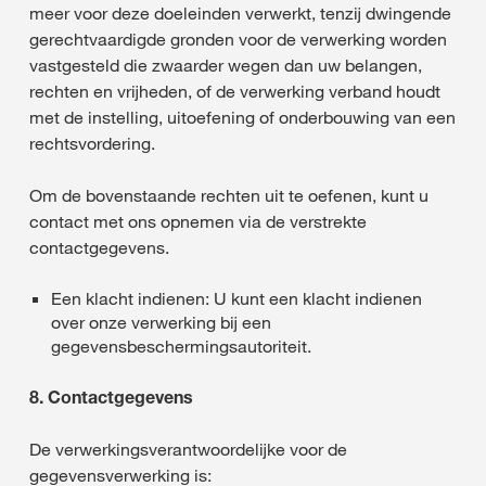
meer voor deze doeleinden verwerkt, tenzij dwingende
gerechtvaardigde gronden voor de verwerking worden
vastgesteld die zwaarder wegen dan uw belangen,
rechten en vrijheden, of de verwerking verband houdt
met de instelling, uitoefening of onderbouwing van een
rechtsvordering.
Om de bovenstaande rechten uit te oefenen, kunt u
contact met ons opnemen via de verstrekte
contactgegevens.
Een klacht indienen: U kunt een klacht indienen
over onze verwerking bij een
gegevensbeschermingsautoriteit.
8. Contactgegevens
De verwerkingsverantwoordelijke voor de
gegevensverwerking is: