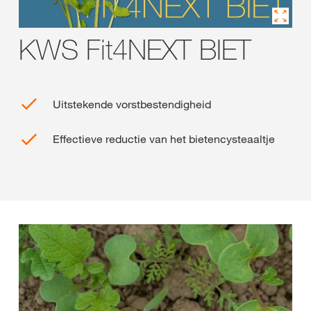
KWS Fit4NEXT BIET
Uitstekende vorstbestendigheid
Effectieve reductie van het bietencysteaaltje