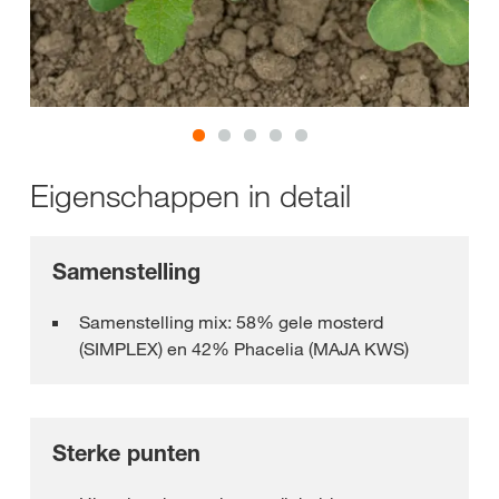
Eigenschappen in detail
Samenstelling
Samenstelling mix: 58% gele mosterd
(SIMPLEX) en 42% Phacelia (MAJA KWS)
Sterke punten