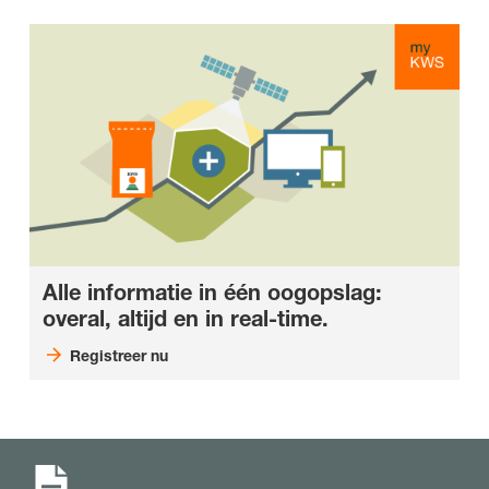
Alle informatie in één oogopslag:
overal, altijd en in real-time.
Registreer nu