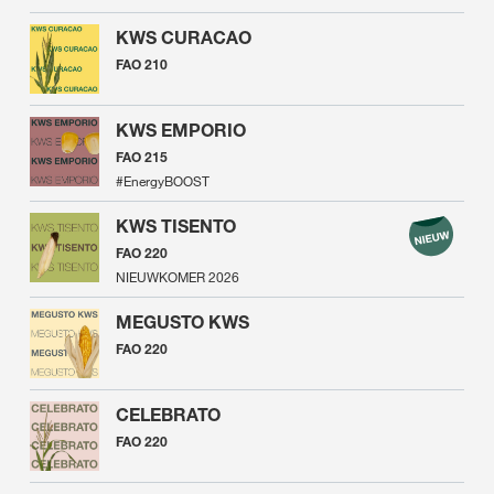
KWS CURACAO
FAO 210
KWS EMPORIO
FAO 215
#EnergyBOOST
KWS TISENTO
FAO 220
NIEUWKOMER 2026
MEGUSTO KWS
FAO 220
CELEBRATO
FAO 220