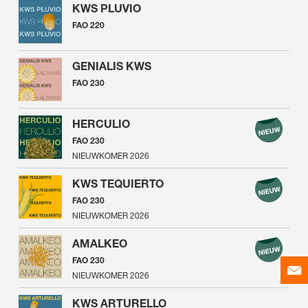
KWS PLUVIO
FAO 220
GENIALIS KWS
FAO 230
HERCULIO
FAO 230
NIEUWKOMER 2026
KWS TEQUIERTO
FAO 230
NIEUWKOMER 2026
AMALKEO
FAO 230
NIEUWKOMER 2026
KWS ARTURELLO