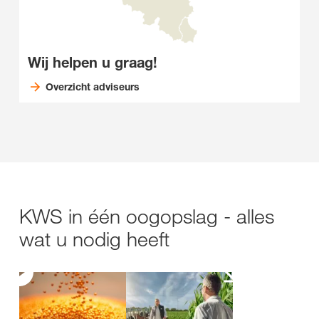
Wij helpen u graag!
Overzicht adviseurs
KWS in één oogopslag - alles
wat u nodig heeft