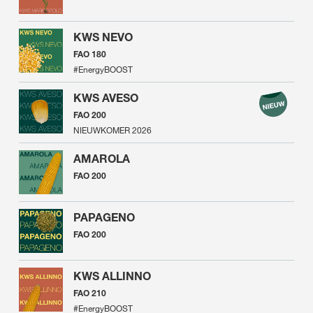
KWS NEVO
FAO 180
#EnergyBOOST
KWS AVESO
FAO 200
NIEUWKOMER 2026
AMAROLA
FAO 200
PAPAGENO
FAO 200
KWS ALLINNO
FAO 210
#EnergyBOOST