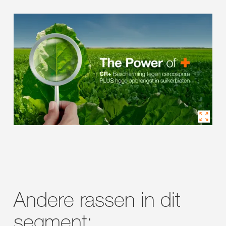
Andere rassen in dit
segment: