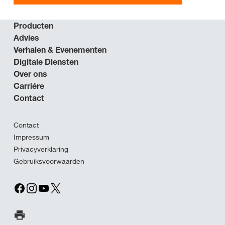
Producten
Advies
Verhalen & Evenementen
Digitale Diensten
Over ons
Carriére
Contact
Contact
Impressum
Privacyverklaring
Gebruiksvoorwaarden
Print pagina