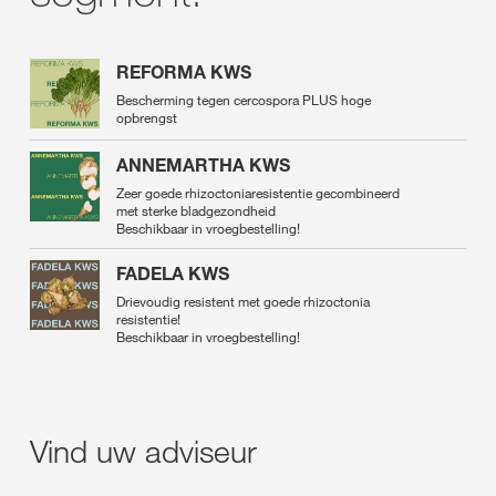
REFORMA KWS
Bescherming tegen cercospora PLUS hoge
opbrengst
ANNEMARTHA KWS
Zeer goede rhizoctoniaresistentie gecombineerd
met sterke bladgezondheid
Beschikbaar in vroegbestelling!
FADELA KWS
Drievoudig resistent met goede rhizoctonia
resistentie!
Beschikbaar in vroegbestelling!
Vind uw adviseur