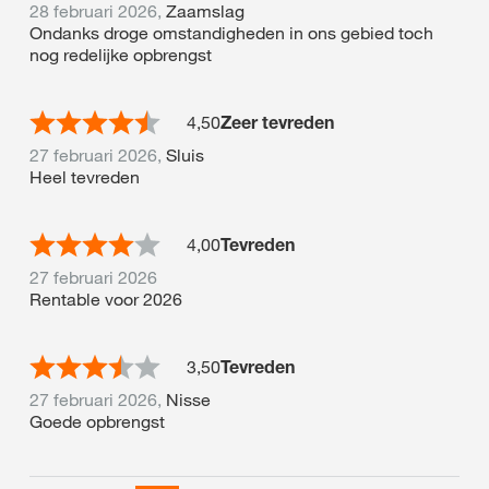
28 februari 2026,
Zaamslag
Ondanks droge omstandigheden in ons gebied toch
nog redelijke opbrengst
4,50
Zeer tevreden
27 februari 2026,
Sluis
Heel tevreden
4,00
Tevreden
27 februari 2026
Rentable voor 2026
3,50
Tevreden
27 februari 2026,
Nisse
Goede opbrengst