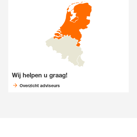
Wij helpen u graag!
Overzicht adviseurs