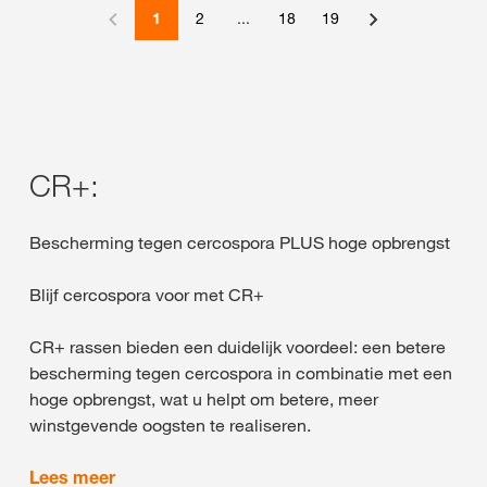
1
2
...
18
19
CR+:
Bescherming tegen cercospora PLUS hoge opbrengst
Blijf cercospora voor met CR+
CR+ rassen bieden een duidelijk voordeel: een betere
bescherming tegen cercospora in combinatie met een
hoge opbrengst, wat u helpt om betere, meer
winstgevende oogsten te realiseren.
Lees meer