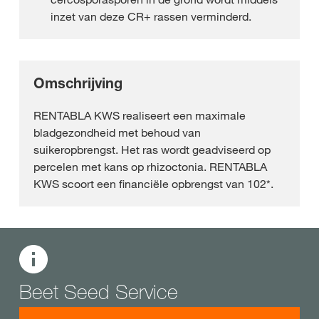
inzet van deze CR+ rassen verminderd.
Omschrijving
RENTABLA KWS realiseert een maximale
bladgezondheid met behoud van
suikeropbrengst. Het ras wordt geadviseerd op
percelen met kans op rhizoctonia. RENTABLA
KWS scoort een financiële opbrengst van 102*.
Beet Seed Service