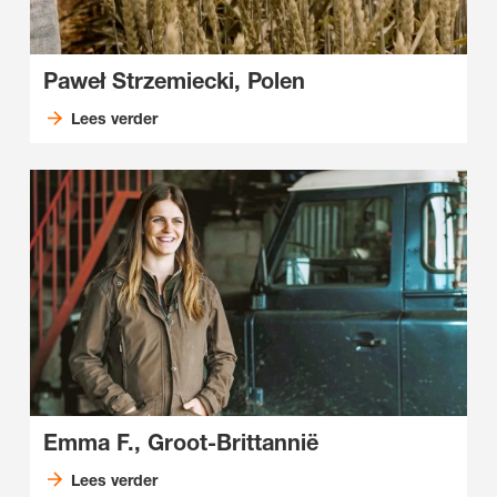
Paweł Strzemiecki, Polen
Lees verder
Emma F., Groot-Brittannië
Lees verder