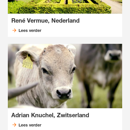
René Vermue, Nederland
Lees verder
Adrian Knuchel, Zwitserland
Lees verder