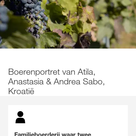
Boerenportret van Atila,
Anastasia & Andrea Sabo,
Kroatië
Familieboerderij waar twee