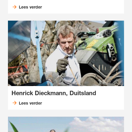
Lees verder
Henrick Dieckmann, Duitsland
Lees verder