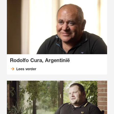
Rodolfo Cura, Argentinië
Lees verder