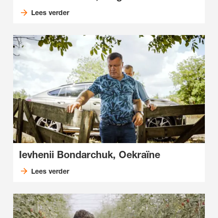
Lees verder
Ievhenii Bondarchuk, Oekraïne
Lees verder