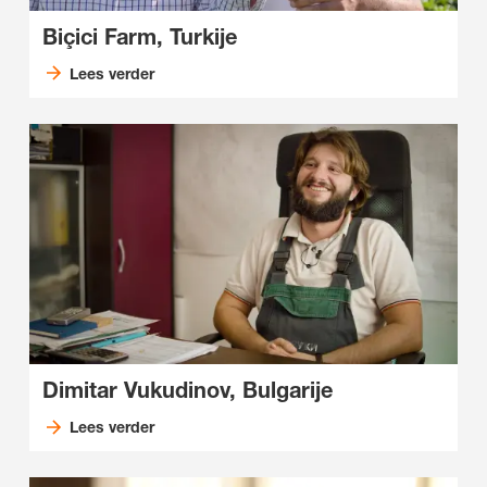
Biçici Farm, Turkije
Lees verder
Dimitar Vukudinov, Bulgarije
Lees verder