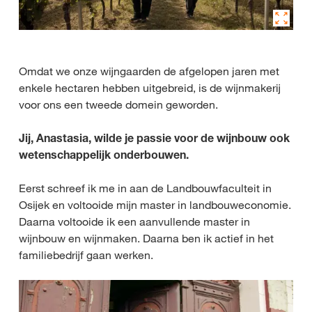
Omdat we onze wijngaarden de afgelopen jaren met
enkele hectaren hebben uitgebreid, is de wijnmakerij
voor ons een tweede domein geworden.
Jij, Anastasia, wilde je passie voor de wijnbouw ook
wetenschappelijk onderbouwen.
Eerst schreef ik me in aan de Landbouwfaculteit in
Osijek en voltooide mijn master in landbouweconomie.
Daarna voltooide ik een aanvullende master in
wijnbouw en wijnmaken. Daarna ben ik actief in het
familiebedrijf gaan werken.