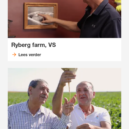
Ryberg farm, VS
Lees verder