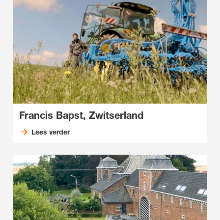
Francis Bapst, Zwitserland
Lees verder