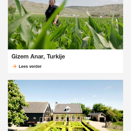
Gizem Anar, Turkije
Lees verder