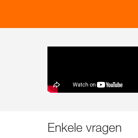
Enkele vragen