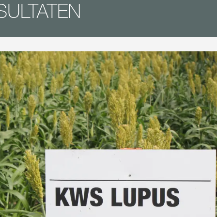
SULTATEN