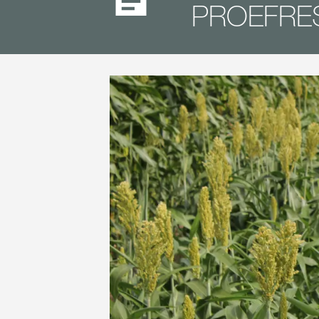
PROEFRE