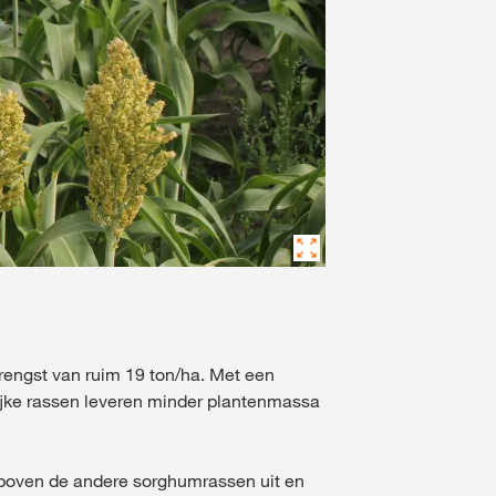
rengst van ruim 19 ton/ha. Met een
ijke rassen leveren minder plantenmassa
boven de andere sorghumrassen uit en