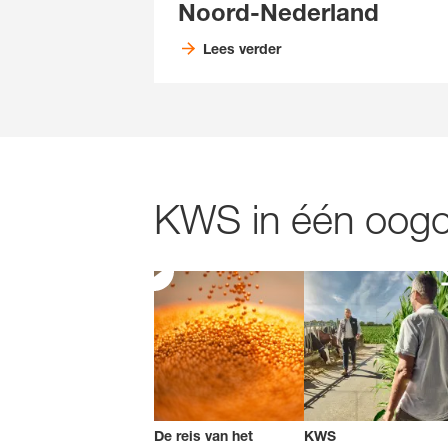
Noord-Nederland
Lees verder
KWS in één oogop
De reis van het
KWS