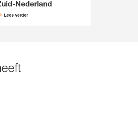
Zuid-Nederland
Lees verder
eeft