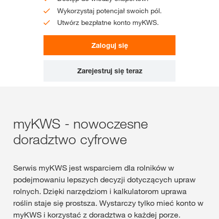
Wykorzystaj potencjał swoich pól.
Utwórz bezpłatne konto myKWS.
Zaloguj się
Zarejestruj się teraz
myKWS - nowoczesne
doradztwo cyfrowe
Serwis myKWS jest wsparciem dla rolników w
podejmowaniu lepszych decyzji dotyczących upraw
rolnych. Dzięki narzędziom i kalkulatorom uprawa
roślin staje się prostsza. Wystarczy tylko mieć konto w
myKWS i korzystać z doradztwa o każdej porze.