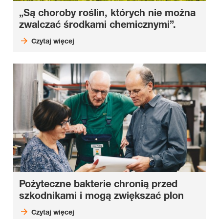
„Są choroby roślin, których nie można
zwalczać środkami chemicznymi”.
Czytaj więcej
Pożyteczne bakterie chronią przed
szkodnikami i mogą zwiększać plon
Czytaj więcej