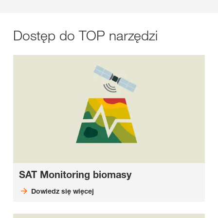
Dostęp do TOP narzędzi
SAT Monitoring biomasy
Dowiedz się więcej