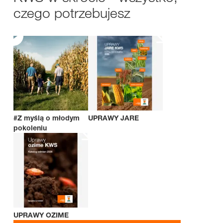
czego potrzebujesz
#Z myślą o młodym
UPRAWY JARE
pokoleniu
UPRAWY OZIME