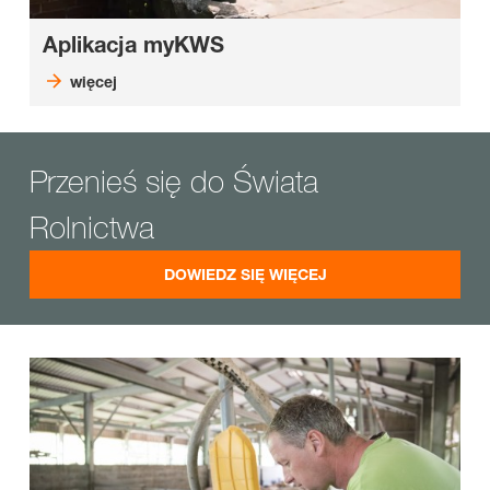
Aplikacja myKWS
więcej
Przenieś się do Świata
Rolnictwa
DOWIEDZ SIĘ WIĘCEJ