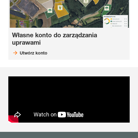
Własne konto do zarządzania
uprawami
Utwórz konto