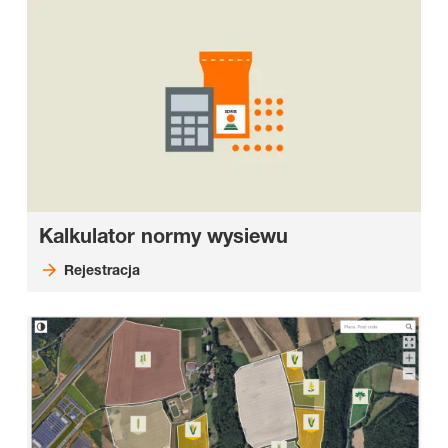
Kalkulator normy wysiewu
Rejestracja