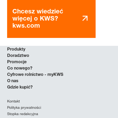
Chcesz wiedzieć
więcej o KWS?
kws.com
Produkty
Doradztwo
Promocje
Co nowego?
Cyfrowe rolnictwo - myKWS
O nas
Gdzie kupić?
Kontakt
Polityka prywatności
Stopka redakcyjna