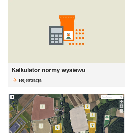
Kalkulator normy wysiewu
Rejestracja