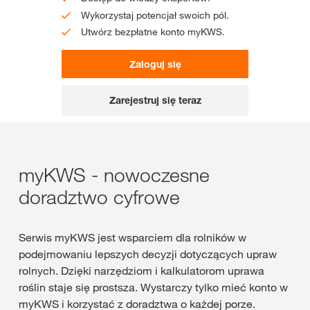
Wykorzystaj potencjał swoich pól.
Utwórz bezpłatne konto myKWS.
Zaloguj się
Zarejestruj się teraz
myKWS - nowoczesne
doradztwo cyfrowe
Serwis myKWS jest wsparciem dla rolników w
podejmowaniu lepszych decyzji dotyczących upraw
rolnych. Dzięki narzędziom i kalkulatorom uprawa
roślin staje się prostsza. Wystarczy tylko mieć konto w
myKWS i korzystać z doradztwa o każdej porze.