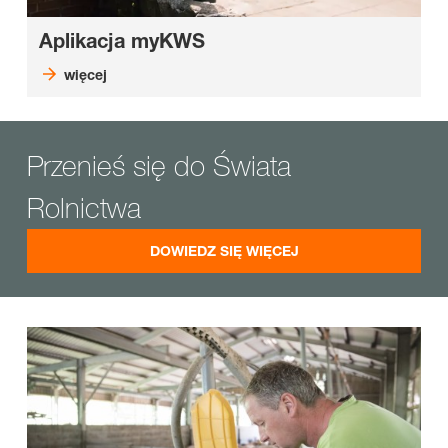
Aplikacja myKWS
więcej
Przenieś się do Świata
Rolnictwa
DOWIEDZ SIĘ WIĘCEJ