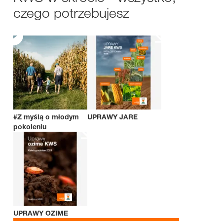
czego potrzebujesz
#Z myślą o młodym
UPRAWY JARE
pokoleniu
UPRAWY OZIME