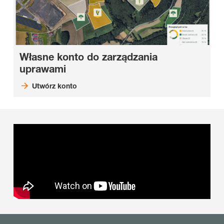
Własne konto do zarządzania
uprawami
Utwórz konto