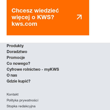
Chcesz wiedzieć
więcej o KWS?
kws.com
Produkty
Doradztwo
Promocje
Co nowego?
Cyfrowe rolnictwo - myKWS
O nas
Gdzie kupić?
Kontakt
Polityka prywatności
Stopka redakcyjna