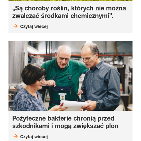
„Są choroby roślin, których nie można
zwalczać środkami chemicznymi”.
Czytaj więcej
Pożyteczne bakterie chronią przed
szkodnikami i mogą zwiększać plon
Czytaj więcej