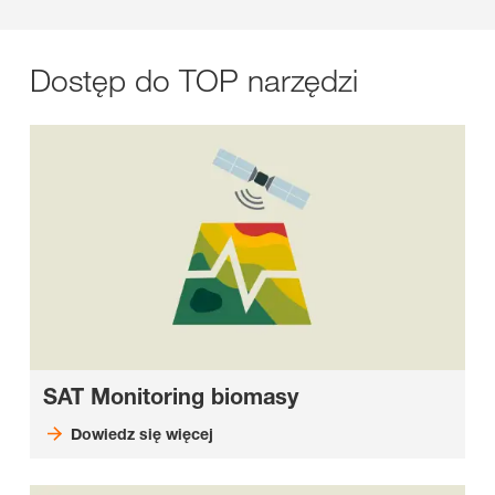
Dostęp do TOP narzędzi
SAT Monitoring biomasy
Dowiedz się więcej