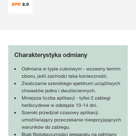
Charakterystyka odmiany
Odmiana w typie cukrowym - wczesny termin
zbioru, jeśli zachodzi taka konieczność.
Zwalczanie szerokiego spektrum uciążliwych
chwastów jedno i dwuliściennych.
Mniejsza liczba aplikacji - tylko 2 zabiegi
herbicydowe w odstępie 10-14 dni.
Szeroki przedział czasowy aplikacji
umożliwiający przeczekanie niesprzyjających
warunków do zabiegu.
Brak fitotoksyczności preparatu na odmiany