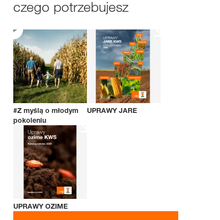
czego potrzebujesz
#Z myślą o młodym
UPRAWY JARE
pokoleniu
UPRAWY OZIME