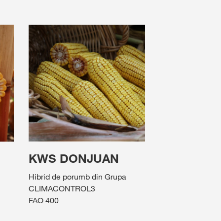
KWS DONJUAN
Hibrid de porumb din Grupa
CLIMACONTROL3
FAO 400