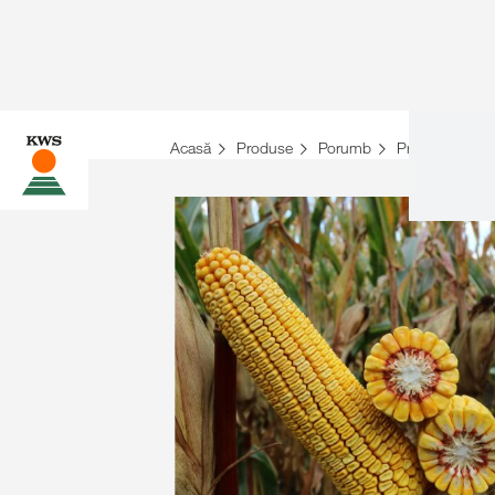
Acasă
Produse
Porumb
Prezentare gen