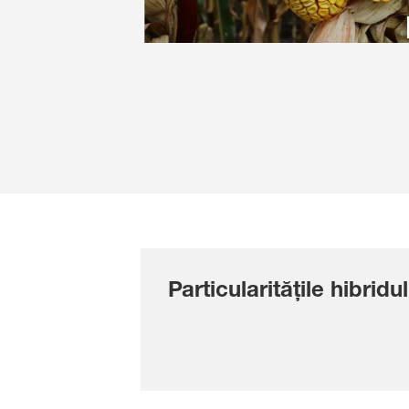
Particularitățile hibridul