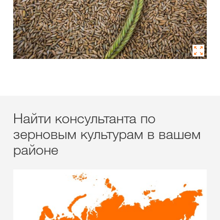
Найти консультанта по
зерновым культурам в вашем
районе