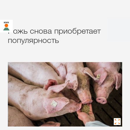
Рожь снова приобретает
популярность