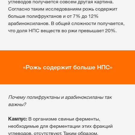
углеводов получается совсем другая картина.
Согласно таким исследованиям рожь содержит
больше полифруктанов и от 7% до 12%
арабиноксиланов. В общей сложности получается,
что доля НПС веществ во ржи превышает 20%.
Рожь содержит больше НПС
Почему полифруктаны и арабиноксиланы так
важны?
Кампус:
В организме свиньи ферменты,
необходимые для ферментации этих фракций
углеводов, отсутствуют. Таким образом,