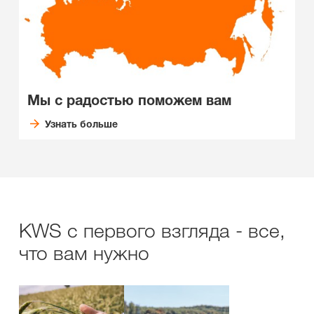
Мы с радостью поможем вам
Узнать больше
KWS с первого взгляда - все,
что вам нужно