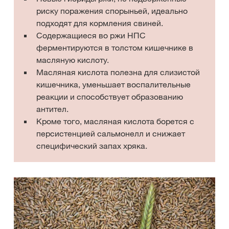
риску поражения спорыньей, идеально
подходят для кормления свиней.
Содержащиеся во ржи НПС
ферментируются в толстом кишечнике в
масляную кислоту.
Масляная кислота полезна для слизистой
кишечника, уменьшает воспалительные
реакции и способствует образованию
антител.
Кроме того, масляная кислота борется с
персистенцией сальмонелл и снижает
специфический запах хряка.