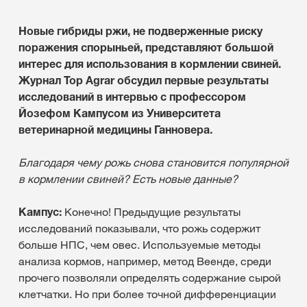
Новые гибриды ржи, не подверженные риску
поражения спорыньей, представляют большой
интерес для использования в кормлении свиней.
Журнал Top Agrar обсудил первые результаты
исследований в интервью с профессором
Йозефом Кампусом из Университета
ветеринарной медицины Ганновера.
Благодаря чему рожь снова становится популярной
в кормлении свиней? Есть новые данные?
Кампус:
Конечно! Предыдущие результаты
исследований показывали, что рожь содержит
больше НПС, чем овес. Используемые методы
анализа кормов, например, метод Веенде, среди
прочего позволяли определять содержание сырой
клетчатки. Но при более точной дифференциации