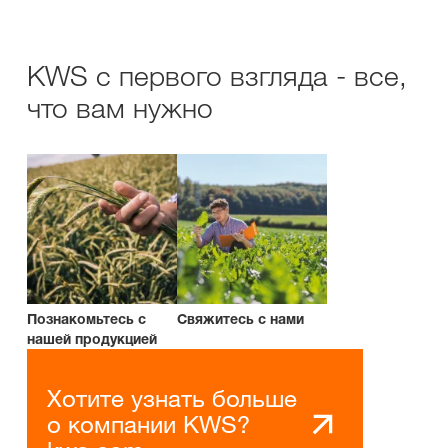
KWS с первого взгляда - все,
что вам нужно
Познакомьтесь с
Свяжитесь с нами
нашей продукцией
Хотите узнать больше
о компании KWS?