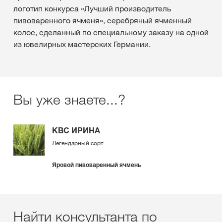
логотип конкурса «Лучший производитель
пивоваренного ячменя», серебряный ячменный
колос, сделанный по специальному заказу на одной
из ювелирных мастерских Германии.
Вы уже знаете...?
KBC ИРИНА
Легендарный сорт
Яровой пивоваренный ячмень
Найти консультанта по