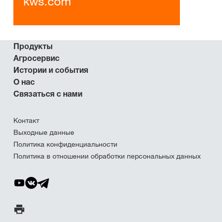
kws.com
Продукты
Агросервис
Истории и события
О нас
Связаться с нами
Контакт
Выходные данные
Политика конфиденциальности
Политика в отношении обработки персональных данных
Печать страницы