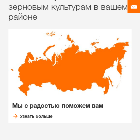
зерновым культурам в вашем
районе
Мы с радостью поможем вам
Узнать больше