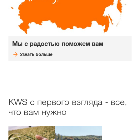
Мы с радостью поможем вам
Узнать больше
KWS с первого взгляда - все,
что вам нужно