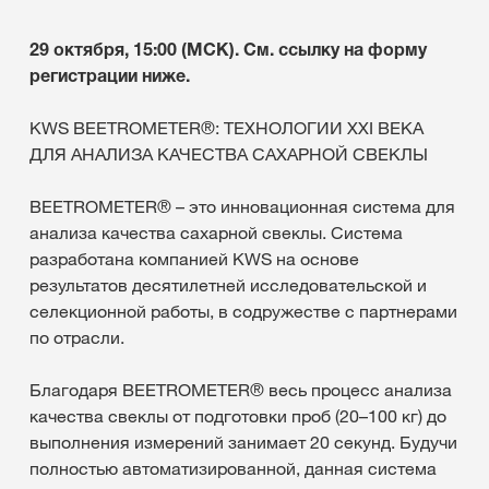
29 октября, 15:00 (МСК). См. ссылку на форму
регистрации ниже.
KWS BEETROMETER®: ТЕХНОЛОГИИ XXI ВЕКА
ДЛЯ АНАЛИЗА КАЧЕСТВА САХАРНОЙ СВЕКЛЫ
BEETROMETER® – это инновационная система для
анализа качества сахарной свеклы. Система
разработана компанией KWS на основе
результатов десятилетней исследовательской и
селекционной работы, в содружестве с партнерами
по отрасли.
Благодаря BEETROMETER® весь процесс анализа
качества свеклы от подготовки проб (20–100 кг) до
выполнения измерений занимает 20 секунд. Будучи
полностью автоматизированной, данная система