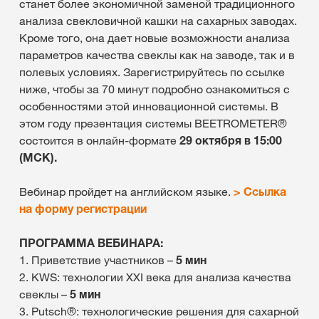
станет более экономичной заменой традиционного
анализа свекловичной кашки на сахарных заводах.
Кроме того, она дает новые возможности анализа
параметров качества свеклы как на заводе, так и в
полевых условиях. Зарегистрируйтесь по ссылке
ниже, чтобы за 70 минут подробно ознакомиться с
особенностями этой инновационной системы. В
этом году презентация системы BEETROMETER®
состоится в онлайн-формате
29 октября в 15:00
(МСК).
Вебинар пройдет на английском языке.
> Ссылка
на форму регистрации
ПРОГРАММА ВЕБИНАРА:
1. Приветствие участников –
5 мин
2. KWS: технологии XXI века для анализа качества
свеклы –
5 мин
3. Putsch®: технологические решения для сахарной