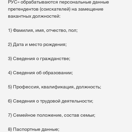
РУС» обрабатываются персональные данные
претендентов (соискателей) на замещение
вакантных должностей:
1) Фамилия, имя, отчество, пол;
2) Дата и место рождения;
3) Сведения о гражданстве;
4) Сведения об образовании;
5) Профессия, квалификация, должность;
6) Сведения о трудовой деятельности;
7) Семейное положение, состав семьи;
8) Паспортные данные;