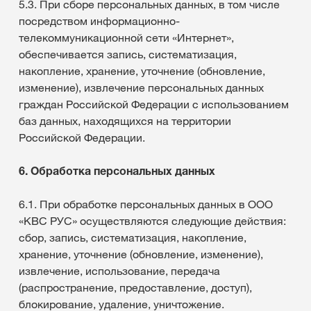
5.3. При сборе персональных данных, в том числе
посредством информационно-
телекоммуникационной сети «Интернет»,
обеспечивается запись, систематизация,
накопление, хранение, уточнение (обновление,
изменение), извлечение персональных данных
граждан Российской Федерации с использованием
баз данных, находящихся на территории
Российской Федерации.
6. Обработка персональных данных
6.1. При обработке персональных данных в ООО
«КВС РУС» осуществляются следующие действия:
сбор, запись, систематизация, накопление,
хранение, уточнение (обновление, изменение),
извлечение, использование, передача
(распространение, предоставление, доступ),
блокирование, удаление, уничтожение.