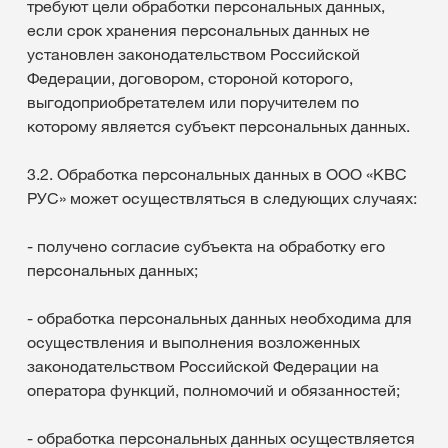
требуют цели обработки персональных данных,
если срок хранения персональных данных не
установлен законодательством Российской
Федерации, договором, стороной которого,
выгодоприобретателем или поручителем по
которому является субъект персональных данных.
3.2. Обработка персональных данных в ООО «КВС
РУС» может осуществляться в следующих случаях:
- получено согласие субъекта на обработку его
персональных данных;
- обработка персональных данных необходима для
осуществления и выполнения возложенных
законодательством Российской Федерации на
оператора функций, полномочий и обязанностей;
- обработка персональных данных осуществляется