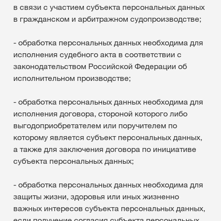
в связи с участием субъекта персональных данных
в гражданском и арбитражном судопроизводстве;
- обработка персональных данных необходима для
исполнения судебного акта в соответствии с
законодательством Российской Федерации об
исполнительном производстве;
- обработка персональных данных необходима для
исполнения договора, стороной которого либо
выгодоприобретателем или поручителем по
которому является субъект персональных данных,
а также для заключения договора по инициативе
субъекта персональных данных;
- обработка персональных данных необходима для
защиты жизни, здоровья или иных жизненно
важных интересов субъекта персональных данных,
если получение согласия субъекта персональных