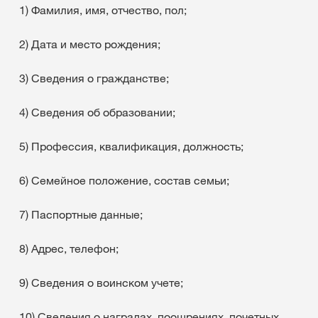
1) Фамилия, имя, отчество, пол;
2) Дата и место рождения;
3) Сведения о гражданстве;
4) Сведения об образовании;
5) Профессия, квалификация, должность;
6) Семейное положение, состав семьи;
7) Паспортные данные;
8) Адрес, телефон;
9) Сведения о воинском учете;
10) Сведения о наградах, поощрениях, почетных