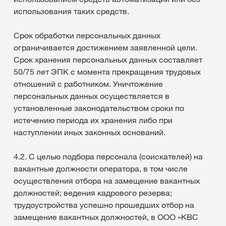
использования таких средств.
Срок обработки персональных данных
ограничивается достижением заявленной цели.
Срок хранения персональных данных составляет
50/75 лет ЭПК с момента прекращения трудовых
отношений с работником. Уничтожение
персональных данных осуществляется в
установленные законодательством сроки по
истечению периода их хранения либо при
наступлении иных законных оснований.
4.2. С целью подбора персонала (соискателей) на
вакантные должности оператора, в том числе
осуществления отбора на замещение вакантных
должностей; ведения кадрового резерва;
трудоустройства успешно прошедших отбор на
замещение вакантных должностей, в ООО «КВС