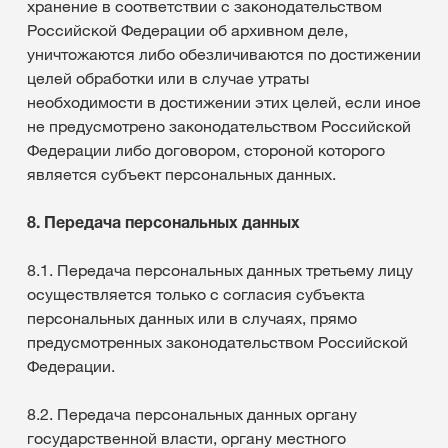
хранение в соответствии с законодательством
Российской Федерации об архивном деле,
уничтожаются либо обезличиваются по достижении
целей обработки или в случае утраты
необходимости в достижении этих целей, если иное
не предусмотрено законодательством Российской
Федерации либо договором, стороной которого
является субъект персональных данных.
8. Передача персональных данных
8.1. Передача персональных данных третьему лицу
осуществляется только с согласия субъекта
персональных данных или в случаях, прямо
предусмотренных законодательством Российской
Федерации.
8.2. Передача персональных данных органу
государственной власти, органу местного