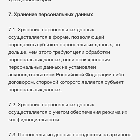
7. Хранение персональных данных
7.1. Хранение персональных данных
осуществляется в форме, позволяющей
определить субъекта персональных данных, не
дольше, чем этого требуют цели обработки
персональных данных, если срок хранения
персональных данных не установлен
законодательством Российской Федерации либо
договором, стороной которого является субъект
персональных данных.
7.2. Хранение персональных данных
осуществляется с учетом обеспечения режима их
конфиденциальности.
7.3. Персональные данные передаются на архивное