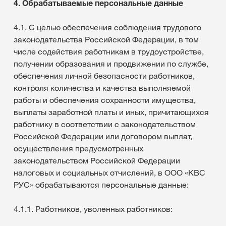
4. Обрабатываемые персональные данные
4.1. С целью обеспечения соблюдения трудового
законодательства Российской Федерации, в том
числе содействия работникам в трудоустройстве,
получении образования и продвижении по службе,
обеспечения личной безопасности работников,
контроля количества и качества выполняемой
работы и обеспечения сохранности имущества,
выплаты заработной платы и иных, причитающихся
работнику в соответствии с законодательством
Российской Федерации или договором выплат,
осуществления предусмотренных
законодательством Российской Федерации
налоговых и социальных отчислений, в ООО «КВС
РУС» обрабатываются персональные данные:
4.1.1. Работников, уволенных работников: