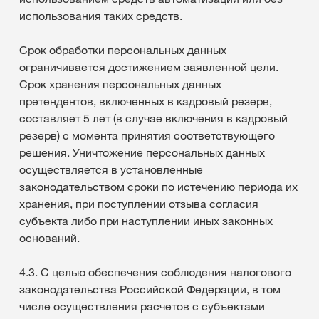
использования таких средств.
Срок обработки персональных данных
ограничивается достижением заявленной цели.
Срок хранения персональных данных
претендентов, включенных в кадровый резерв,
составляет 5 лет (в случае включения в кадровый
резерв) с момента принятия соответствующего
решения. Уничтожение персональных данных
осуществляется в установленные
законодательством сроки по истечению периода их
хранения, при поступлении отзыва согласия
субъекта либо при наступлении иных законных
оснований.
4.3. С целью обеспечения соблюдения налогового
законодательства Российской Федерации, в том
числе осуществления расчетов с субъектами