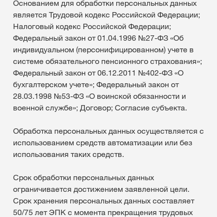
Основанием для обработки персональных данных
является Трудовой кодекс Российской Федерации;
Налоговый кодекс Российской Федерации;
Федеральный закон от 01.04.1996 №27-ФЗ «Об
индивидуальном (персонифицированном) учете в
системе обязательного пенсионного страхования»;
Федеральный закон от 06.12.2011 №402-ФЗ «О
бухгалтерском учете»; Федеральный закон от
28.03.1998 №53-ФЗ «О воинской обязанности и
военной службе»; Договор; Согласие субъекта.
Обработка персональных данных осуществляется с
использованием средств автоматизации или без
использования таких средств.
Срок обработки персональных данных
ограничивается достижением заявленной цели.
Срок хранения персональных данных составляет
50/75 лет ЭПК с момента прекращения трудовых