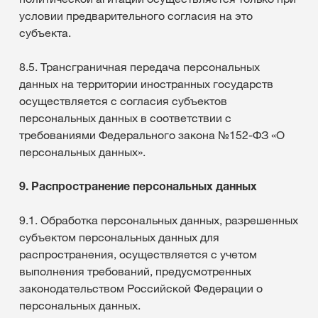
условии предварительного согласия на это
субъекта.
8.5. Трансграничная передача персональных
данных на территории иностранных государств
осуществляется с согласия субъектов
персональных данных в соответствии с
требованиями Федерального закона №152-ФЗ «О
персональных данных».
9. Распространение персональных данных
9.1. Обработка персональных данных, разрешенных
субъектом персональных данных для
распространения, осуществляется с учетом
выполнения требований, предусмотренных
законодательством Российской Федерации о
персональных данных.