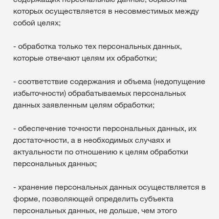
которых осуществляется в несовместимых между
собой целях;
- обработка только тех персональных данных,
которые отвечают целям их обработки;
- соответствие содержания и объема (недопущение
избыточности) обрабатываемых персональных
данных заявленным целям обработки;
- обеспечение точности персональных данных, их
достаточности, а в необходимых случаях и
актуальности по отношению к целям обработки
персональных данных;
- хранение персональных данных осуществляется в
форме, позволяющей определить субъекта
персональных данных, не дольше, чем этого