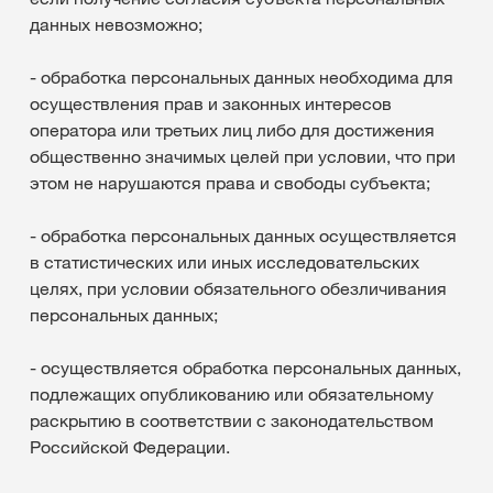
данных невозможно;
- обработка персональных данных необходима для
осуществления прав и законных интересов
оператора или третьих лиц либо для достижения
общественно значимых целей при условии, что при
этом не нарушаются права и свободы субъекта;
- обработка персональных данных осуществляется
в статистических или иных исследовательских
целях, при условии обязательного обезличивания
персональных данных;
- осуществляется обработка персональных данных,
подлежащих опубликованию или обязательному
раскрытию в соответствии с законодательством
Российской Федерации.