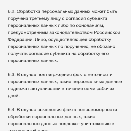
6.2. Обработка персональных данных может быть
поручена третьему лицу с согласия субъекта
персональных данных либо по основаниям,
предусмотренным законодательством Российской
Федерации. Лицо, осуществляющее обработку
персональных данных по поручению, не обязано
получать согласие субъекта на обработку его
персональных данных.
6.3. В случае подтверждения факта неточности
персональных данных, такие персональные данные
подлежат актуализации в течение семи рабочих
дней.
6.4. В случае выявления факта неправомерности
обработки персональных данных, такие
персональные данные подлежат уничтожению в
трехдневный срок.