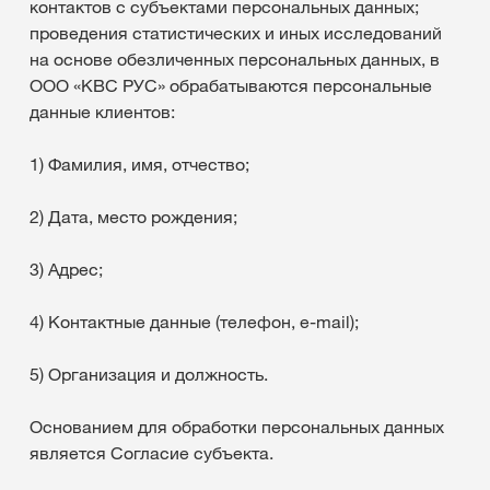
контактов с субъектами персональных данных;
проведения статистических и иных исследований
на основе обезличенных персональных данных, в
ООО «КВС РУС» обрабатываются персональные
данные клиентов:
1) Фамилия, имя, отчество;
2) Дата, место рождения;
3) Адрес;
4) Контактные данные (телефон, e-mail);
5) Организация и должность.
Основанием для обработки персональных данных
является Согласие субъекта.