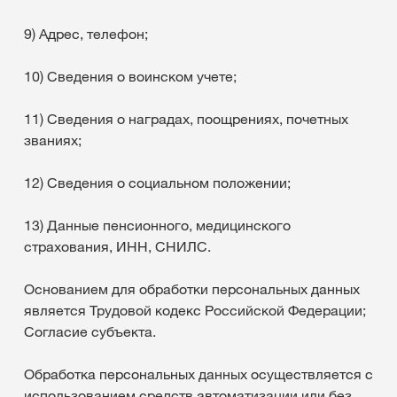
9) Адрес, телефон;
10) Сведения о воинском учете;
11) Сведения о наградах, поощрениях, почетных
званиях;
12) Сведения о социальном положении;
13) Данные пенсионного, медицинского
страхования, ИНН, СНИЛС.
Основанием для обработки персональных данных
является Трудовой кодекс Российской Федерации;
Согласие субъекта.
Обработка персональных данных осуществляется с
использованием средств автоматизации или без