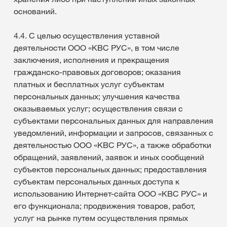
оснований.
4.4. С целью осуществления уставной
деятельности ООО «КВС РУС», в том числе
заключения, исполнения и прекращения
гражданско-правовых договоров; оказания
платных и бесплатных услуг субъектам
персональных данных; улучшения качества
оказываемых услуг; осуществления связи с
субъектами персональных данных для направления
уведомлений, информации и запросов, связанных с
деятельностью ООО «КВС РУС», а также обработки
обращений, заявлений, заявок и иных сообщений
субъектов персональных данных; предоставления
субъектам персональных данных доступа к
использованию Интернет-сайта ООО «КВС РУС» и
его функционала; продвижения товаров, работ,
услуг на рынке путем осуществления прямых