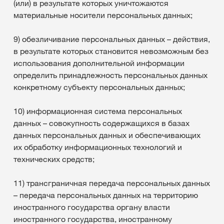
(или) в результате которых уничтожаются
материальные носители персональных данных;
9) обезличивание персональных данных – действия,
в результате которых становится невозможным без
использования дополнительной информации
определить принадлежность персональных данных
конкретному субъекту персональных данных;
10) информационная система персональных
данных – совокупность содержащихся в базах
данных персональных данных и обеспечивающих
их обработку информационных технологий и
технических средств;
11) трансграничная передача персональных данных
– передача персональных данных на территорию
иностранного государства органу власти
иностранного государства, иностранному