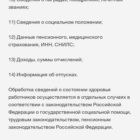
званиях;
11) Сведения о социальном положении;
12) Данные пенсионного, медицинского
страхования, ИНН, СНИЛС;
13) Доходы, суммы отчислений;
14) Информация об отпусках.
Обработка сведений о состоянии здоровья
работников осуществляется в отдельных случаях в
соответствии с законодательством Российской
Федерации о государственной социальной помощи,
трудовым законодательством, пенсионным
законодательством Российской Федерации.