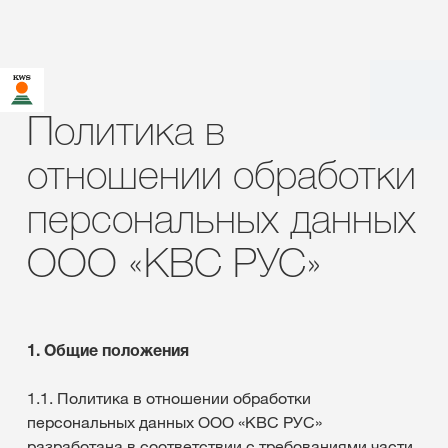
Политика в
отношении обработки
персональных данных
ООО «КВС РУС»
1. Общие положения
1.1. Политика в отношении обработки
персональных данных ООО «КВС РУС»
разработана в соответствии с требованиями части