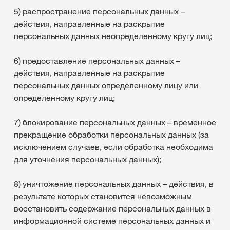
5) распространение персональных данных –
действия, направленные на раскрытие
персональных данных неопределенному кругу лиц;
6) предоставление персональных данных –
действия, направленные на раскрытие
персональных данных определенному лицу или
определенному кругу лиц;
7) блокирование персональных данных – временное
прекращение обработки персональных данных (за
исключением случаев, если обработка необходима
для уточнения персональных данных);
8) уничтожение персональных данных – действия, в
результате которых становится невозможным
восстановить содержание персональных данных в
информационной системе персональных данных и