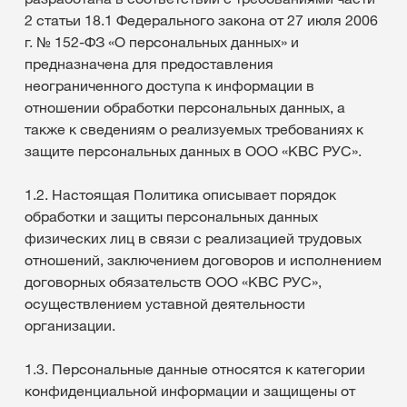
2 статьи 18.1 Федерального закона от 27 июля 2006
г. № 152-ФЗ «О персональных данных» и
предназначена для предоставления
неограниченного доступа к информации в
отношении обработки персональных данных, а
также к сведениям о реализуемых требованиях к
защите персональных данных в ООО «КВС РУС».
1.2. Настоящая Политика описывает порядок
обработки и защиты персональных данных
физических лиц в связи с реализацией трудовых
отношений, заключением договоров и исполнением
договорных обязательств ООО «КВС РУС»,
осуществлением уставной деятельности
организации.
1.3. Персональные данные относятся к категории
конфиденциальной информации и защищены от