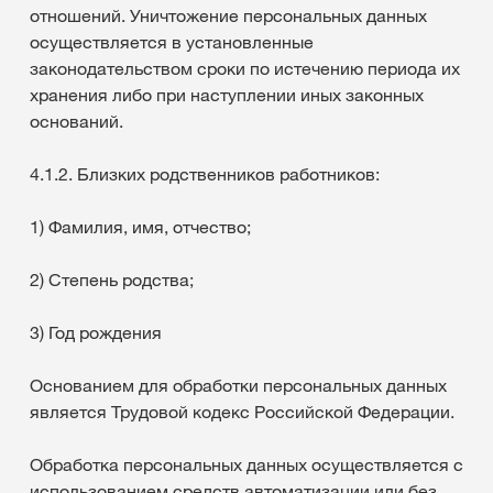
отношений. Уничтожение персональных данных
осуществляется в установленные
законодательством сроки по истечению периода их
хранения либо при наступлении иных законных
оснований.
4.1.2. Близких родственников работников:
1) Фамилия, имя, отчество;
2) Степень родства;
3) Год рождения
Основанием для обработки персональных данных
является Трудовой кодекс Российской Федерации.
Обработка персональных данных осуществляется с
использованием средств автоматизации или без