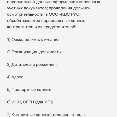
персональных данных; оформления первичных
учетных документов; проявления должной
осмотрительности, в ООО «КВС РУС»
обрабатываются персональные данные
контрагентов и их представителей:
1) Фамилия, имя, отчество;
2) Организация, должность;
3) Дата, место рождения;
4) Адрес;
5) Паспортные данные;
6) ИНН, ОГРН (для ИП);
7) Контактные данные (телефон, e-mail).