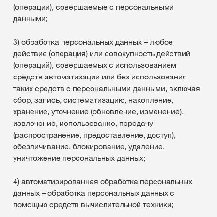
(операции), совершаемые с персональными
данными;
3) обработка персональных данных – любое
действие (операция) или совокупность действий
(операций), совершаемых с использованием
средств автоматизации или без использования
таких средств с персональными данными, включая
сбор, запись, систематизацию, накопление,
хранение, уточнение (обновление, изменение),
извлечение, использование, передачу
(распространение, предоставление, доступ),
обезличивание, блокирование, удаление,
уничтожение персональных данных;
4) автоматизированная обработка персональных
данных – обработка персональных данных с
помощью средств вычислительной техники;