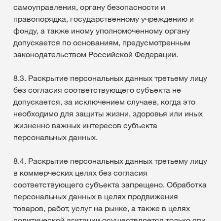
самоуправления, органу безопасности и
правопорядка, государственному учреждению и
фонду, а также иному уполномоченному органу
допускается по основаниям, предусмотренным
законодательством Российской Федерации.
8.3. Раскрытие персональных данных третьему лицу
без согласия соответствующего субъекта не
допускается, за исключением случаев, когда это
необходимо для защиты жизни, здоровья или иных
жизненно важных интересов субъекта
персональных данных.
8.4. Раскрытие персональных данных третьему лицу
в коммерческих целях без согласия
соответствующего субъекта запрещено. Обработка
персональных данных в целях продвижения
товаров, работ, услуг на рынке, а также в целях
политической агитации осуществляется только при