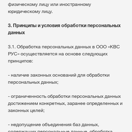
физическому лицу или иностранному
юридическому лицу.
3. Принципы и условия обработки персональных
данных
3.1. Обработка персональных данных в ООО «КВС
РУС» осуществляется на основе следующих
принципов:
- наличие законных оснований для обработки
персональных данных;
- ограниченность обработки персональных данных
достижением конкретных, заранее определенных и
законных целей;
- недопущение объединения баз данных,
содержащих персональные данные, обработка