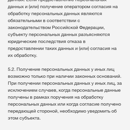
данных и (или) получение оператором согласия на
обработку персональных данных являются
обязательными в соответствии с
законодательством Российской Федерации,
субъекту персональных данных разъясняются
юридические последствия отказа в
предоставлении таких данных и (или) согласия на
их обработку.
5.2. Получение персональных данных у иных лиц
возможно только при наличии законных оснований.
При получении персональных данных у иных лиц, за
исключением случаев, когда персональные данные
получены в рамках поручения на обработку
персональных данных или когда согласие получено
передающей стороной, необходимо уведомить об
этом субъекта.