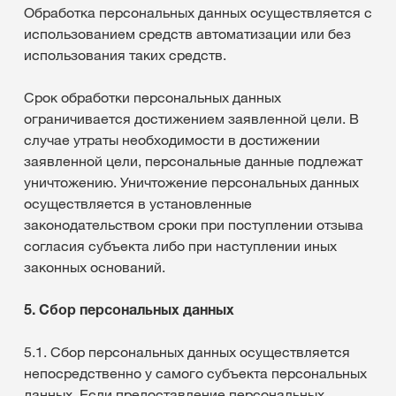
Обработка персональных данных осуществляется с
использованием средств автоматизации или без
использования таких средств.
Срок обработки персональных данных
ограничивается достижением заявленной цели. В
случае утраты необходимости в достижении
заявленной цели, персональные данные подлежат
уничтожению. Уничтожение персональных данных
осуществляется в установленные
законодательством сроки при поступлении отзыва
согласия субъекта либо при наступлении иных
законных оснований.
5. Сбор персональных данных
5.1. Сбор персональных данных осуществляется
непосредственно у самого субъекта персональных
данных. Если предоставление персональных