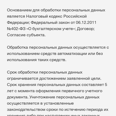
Основанием для обработки персональных данных
является Налоговый кодекс Российской
Федерации; Федеральный закон от 06.12.2011
№402-ФЗ «О бухгалтерском учете»; Договор;
Согласие субъекта.
Обработка персональных данных осуществляется с
использованием средств автоматизации или без
использования таких средств.
Срок обработки персональных данных
ограничивается достижением заявленной цели.
Срок хранения персональных данных составляет 5
лет с момента оформления первичного учетного
документа. Уничтожение персональных данных
осуществляется в установленные
законодательством сроки по истечению периода их
хранения либо при наступлении иных законных