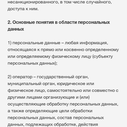
несанкционированного, в том числе случайного,
доступа к ним.
2. Основные понятия в области персональных
данных
1) персональные данные – любая информация,
относящаяся к прямо или косвенно определенному
или определяемому физическому лицу (субъекту
персональных данных);
2) оператор – государственный орган,
муниципальный орган, юридическое или
физическое лицо, самостоятельно или совместно с
другими лицами организующие и (или)
осуществляющие обработку персональных данных,
а также определяющие цели обработки
персональных данных, состав персональных
данных, подлежащих обработке, действия