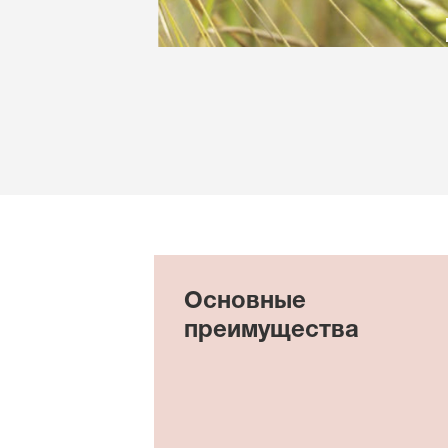
Основные
преимущества