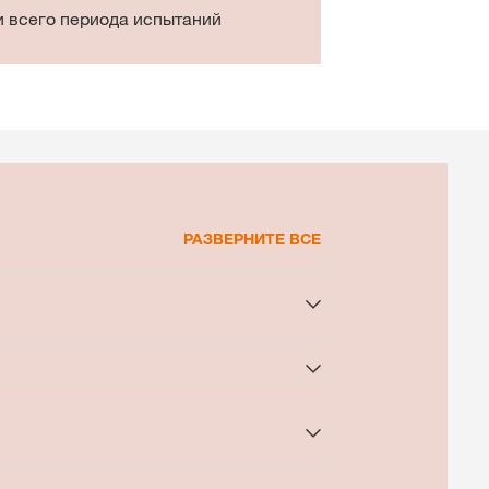
и всего периода испытаний
РАЗВЕРНИТЕ ВСЕ