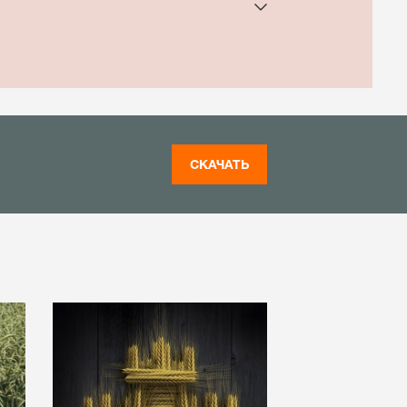
СКАЧАТЬ