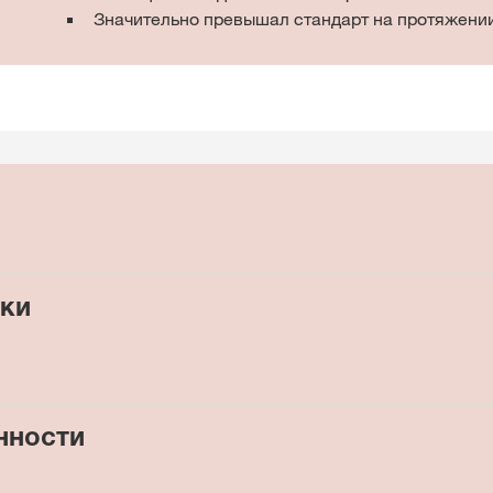
Значительно превышал стандарт на протяжени
ки
нности