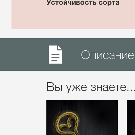
Устойчивость сорта
Описание
Вы уже знаете..