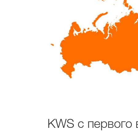
KWS с первого в