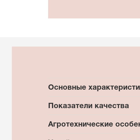
Основные характеристи
Показатели качества
Агротехнические особе