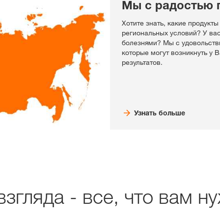
Мы с радостью 
Хотите знать, какие продукты
региональных условий? У ва
болезнями? Мы с удовольств
которые могут возникнуть у 
результатов.
Узнать больше
згляда - все, что вам н