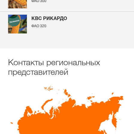
ФАО 300
КВС РИКАРДО
ФАО 320
Контакты региональных
представителей