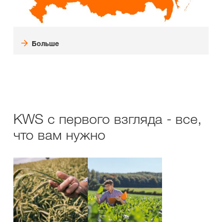
Больше
KWS с первого взгляда - все,
что вам нужно