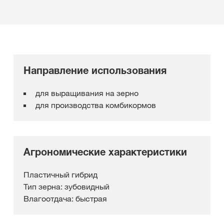
Направление использования
для выращивания на зерно
для производства комбикормов
Агрономические характеристики
Пластичный гибрид
Тип зерна: зубовидный
Влагоотдача: быстрая