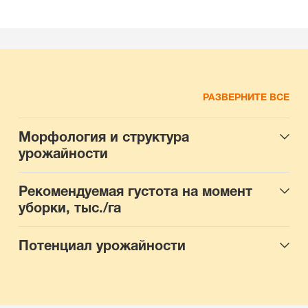
РАЗВЕРНИТЕ ВСЕ
Морфология и структура
урожайности
Рекомендуемая густота на момент
уборки, тыс./га
Потенциал урожайности