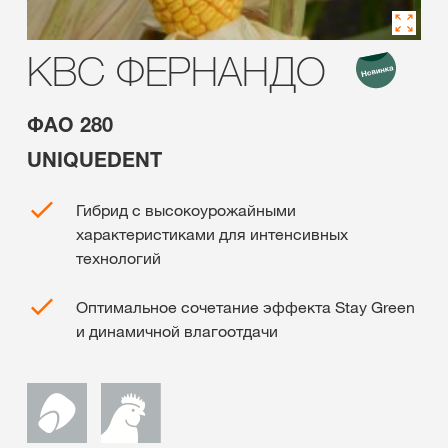
КВС ФЕРНАНДО
ФАО 280
UNIQUEDENT
Гибрид с высокоурожайными
характеристиками для интенсивных
технологий
Оптимальное сочетание эффекта Stay Green
и динамичной влагоотдачи