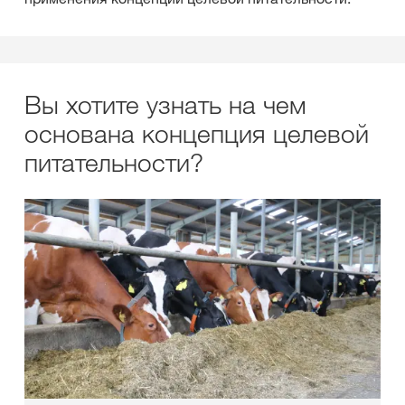
Вы хотите узнать на чем
основана концепция целевой
питательности?