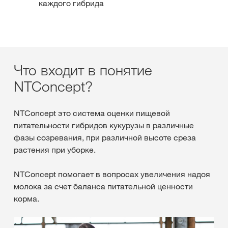
каждого гибрида
Что входит в понятие
NTConcept?
NTConcept это система оценки пищевой
питательности гибридов кукурузы в различные
фазы созревания, при различной высоте среза
растения при уборке.
NTConcept помогает в вопросах увеличения надоя
молока за счет баланса питательной ценности
корма.