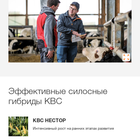
Эффективные силосные
гибриды КВС
КВС НЕСТОР
Интенсивный рост на ранних этапах развития