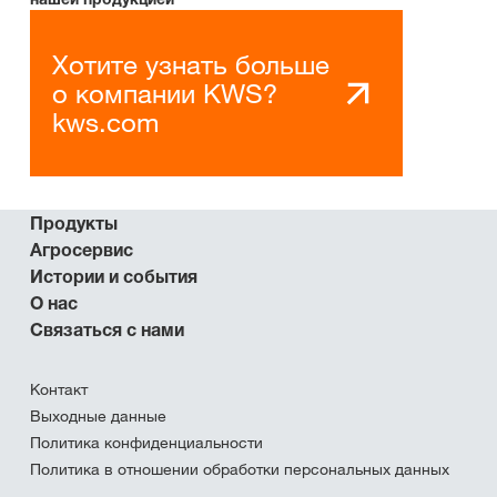
Хотите узнать больше
о компании KWS?
kws.com
Продукты
Агросервис
Истории и события
О нас
Связаться с нами
Контакт
Выходные данные
Политика конфиденциальности
Политика в отношении обработки персональных данных