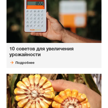
10 советов для увеличения
урожайности
Подробнее