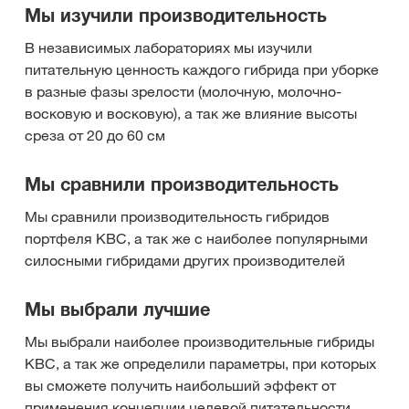
Мы изучили производительность
В независимых лабораториях мы изучили
питательную ценность каждого гибрида при уборке
в разные фазы зрелости (молочную, молочно-
восковую и восковую), а так же влияние высоты
среза от 20 до 60 см
Мы сравнили производительность
Мы сравнили производительность гибридов
портфеля КВС, а так же с наиболее популярными
силосными гибридами других производителей
Мы выбрали лучшие
Мы выбрали наиболее производительные гибриды
КВС, а так же определили параметры, при которых
вы сможете получить наибольший эффект от
применения концепции целевой питательности.