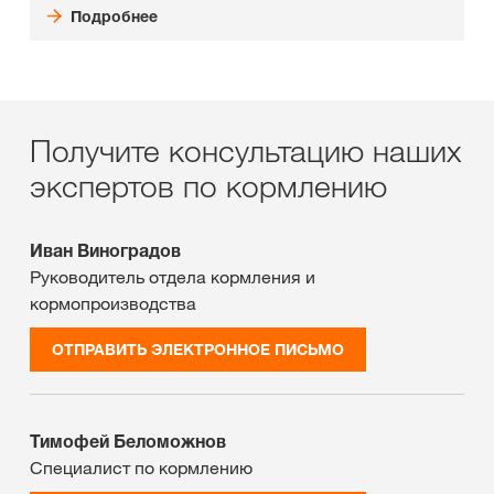
Подробнее
Получите консультацию наших
экспертов по кормлению
Иван Виноградов
Руководитель отдела кормления и
кормопроизводства
ОТПРАВИТЬ ЭЛЕКТРОННОЕ ПИСЬМО
Тимофей Беломожнов
Специалист по кормлению