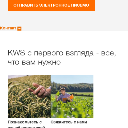
ОТПРАВИТЬ ЭЛЕКТРОННОЕ ПИСЬМО
Контакт
KWS с первого взгляда - все,
что вам нужно
Познакомьтесь с
Свяжитесь с нами
нашей продукцией