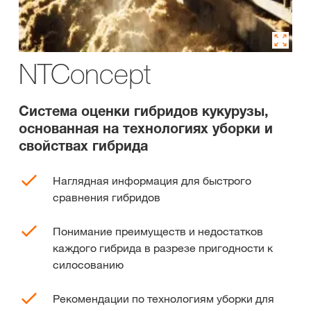
NTConcept
Система оценки гибридов кукурузы,
основанная на технологиях уборки и
свойствах гибрида
Наглядная информация для быстрого
сравнения гибридов
Понимание преимуществ и недостатков
каждого гибрида в разрезе пригодности к
силосованию
Рекомендации по технологиям уборки для