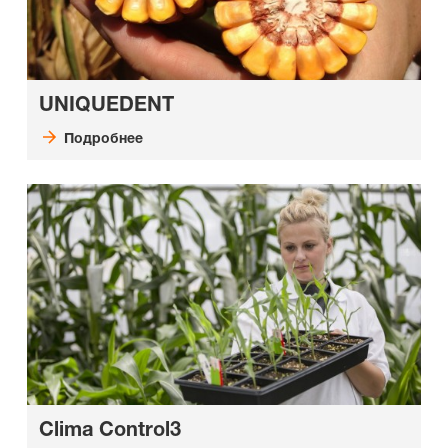
UNIQUEDENT
Подробнее
Clima Control3