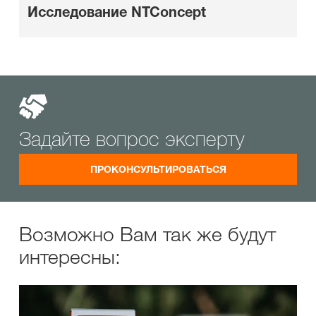
Исследование NTConcept
Задайте вопрос эксперту
ПРОКОНСУЛЬТИРОВАТЬСЯ
Возможно Вам так же будут
интересны: