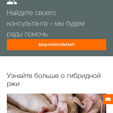
Найдите своего
консультанта – мы будем
рады помочь
ВАШ КОНСУЛЬТАНТ
Узнайте больше о гибридной
ржи