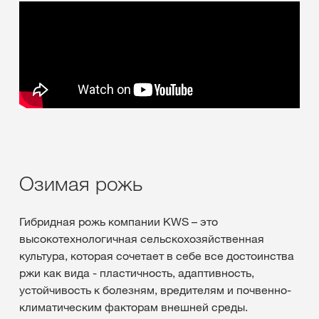
Озимая рожь
Гибридная рожь компании KWS – это
высокотехнологичная сельскохозяйственная
культура, которая сочетает в себе все достоинства
ржи как вида - пластичность, адаптивность,
устойчивость к болезням, вредителям и почвенно-
климатическим факторам внешней среды.