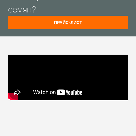
семян?
ПРАЙС-ЛИСТ