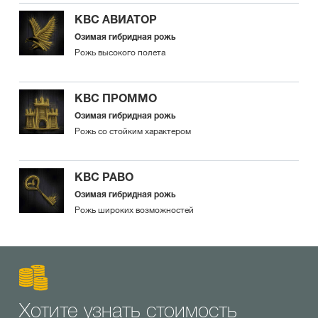
КВС АВИАТОР
Озимая гибридная рожь
Рожь высокого полета
КВС ПРОММО
Озимая гибридная рожь
Рожь со стойким характером
КВС РАВО
Озимая гибридная рожь
Рожь широких возможностей
Хотите узнать стоимость