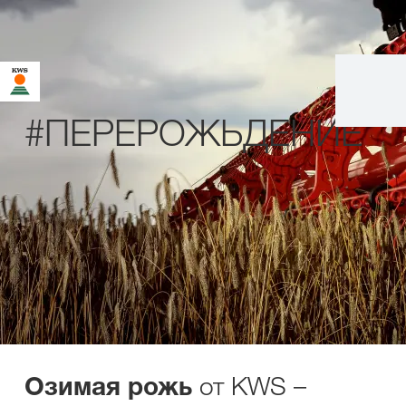
#ПЕРЕРОЖЬДЕНИЕ
от KWS –
Озимая рожь