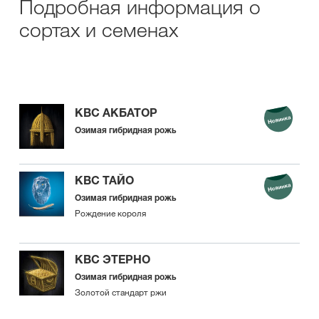
Подробная информация о
сортах и семенах
КВС АКБАТОР
Озимая гибридная рожь
КВС ТАЙО
Озимая гибридная рожь
Рождение короля
КВС ЭТЕРНО
Озимая гибридная рожь
Золотой стандарт ржи