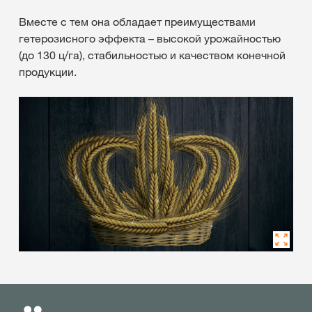
Вместе с тем она обладает преимуществами
гетерозисного эффекта – высокой урожайностью
(до 130 ц/га), стабильностью и качеством конечной
продукции.