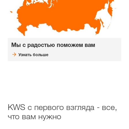
Мы с радостью поможем вам
Узнать больше
KWS с первого взгляда - все,
что вам нужно