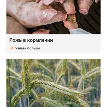
Рожь в кормлении
Узнать больше