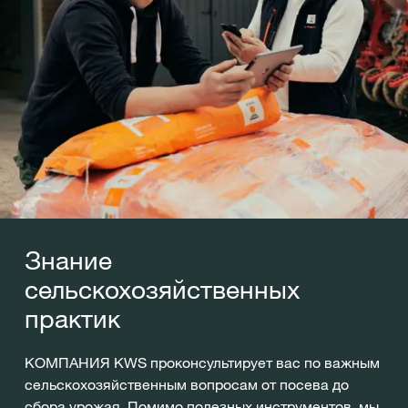
Знание
сельскохозяйственных
практик
КОМПАНИЯ KWS проконсультирует вас по важным
сельскохозяйственным вопросам от посева до
сбора урожая. Помимо полезных инструментов, мы