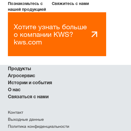
Познакомьтесь с
Свяжитесь с нами
нашей продукцией
Хотите узнать больше
о компании KWS?
kws.com
Продукты
Агросервис
Истории и события
О нас
Связаться с нами
Контакт
Выходные данные
Политика конфиденциальности