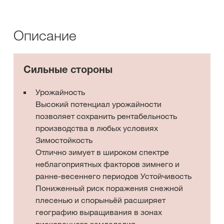
Описание
Сильные стороны
Урожайность
Высокий потенциал урожайности
позволяет сохранить рентабельность
производства в любых условиях
Зимостойкость
Отлично зимует в широком спектре
неблагоприятных факторов зимнего и
ранне-весеннего периодов Устойчивость
Пониженный риск поражения снежной
плесенью и спорыньёй расширяет
географию выращивания в зонах
рискованного земледелия.