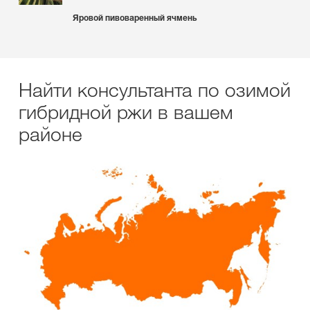
Яровой пивоваренный ячмень
Найти консультанта по озимой
гибридной ржи в вашем
районе