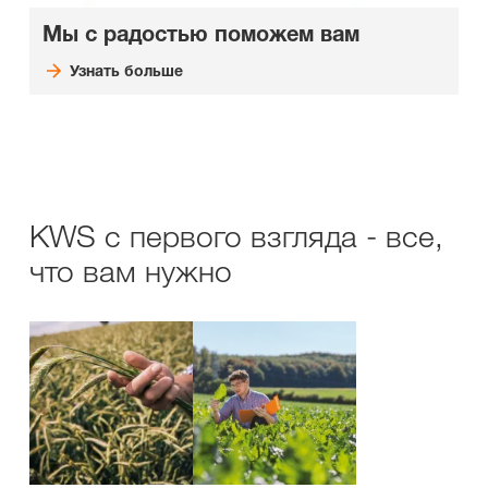
Мы с радостью поможем вам
Узнать больше
KWS с первого взгляда - все,
что вам нужно