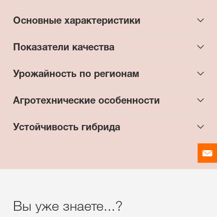
Основные характеристики
Показатели качества
Урожайность по регионам
Агротехнические особенности
Устойчивость гибрида
Вы уже знаете...?