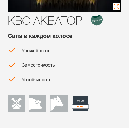
КВС АКБАТОР
Сила в каждом колосе
Урожайность
Зимостойкость
Устойчивость