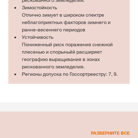
Зимостойкость
Отлично зимует в широком спектре
неблагоприятных факторов зимнего и
ранне-весеннего периодов
Устойчивость
Пониженный риск поражения снежной
плесенью и спорыньёй расширяет
географию выращивания в зонах
рискованного земледелия.
Регионы допуска по Госсортреестру: 7, 9.
РАЗВЕРНИТЕ ВСЕ