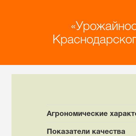
Урожайнос
Краснодарского
Агрономические характ
Показатели качества