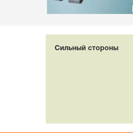
Сильный стороны