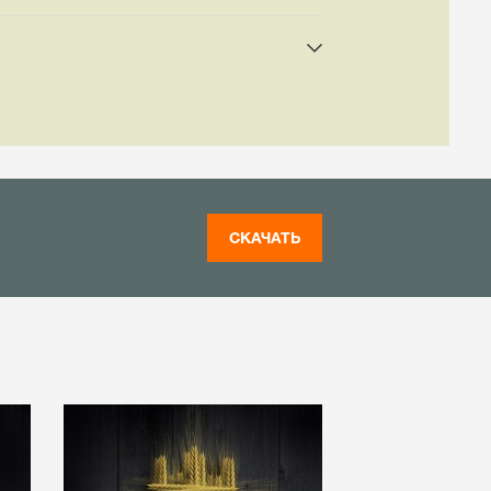
СКАЧАТЬ