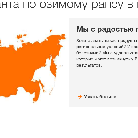
анта по озимому рапсу в
Мы с радостью 
Хотите знать, какие продукты
региональных условий? У ва
болезнями? Мы с удовольств
которые могут возникнуть у 
результатов.
Узнать больше