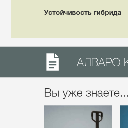
Устойчивость гибрида
АЛВАРО 
Вы уже знаете..