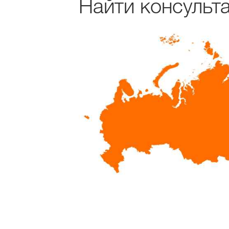
Найти консульт