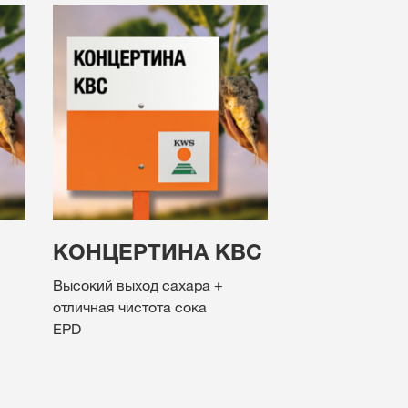
КОНЦЕРТИНА КВС
Высокий выход сахара +
отличная чистота сока
EPD