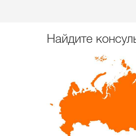
Найдите консул