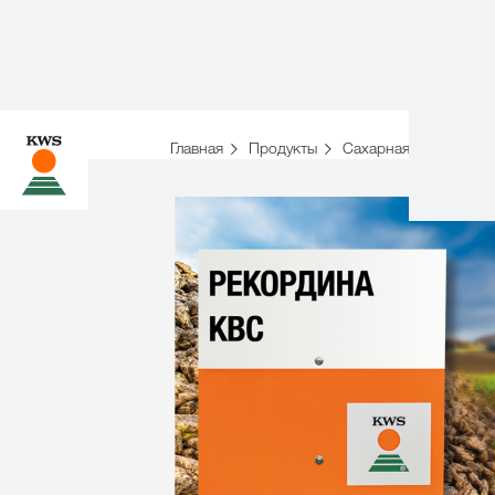
Главная
Продукты
Сахарная свекла
О