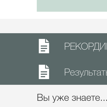
РЕКОРДИ
Результат
Вы уже знаете..