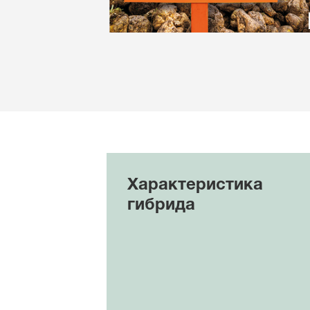
Характеристика
гибрида