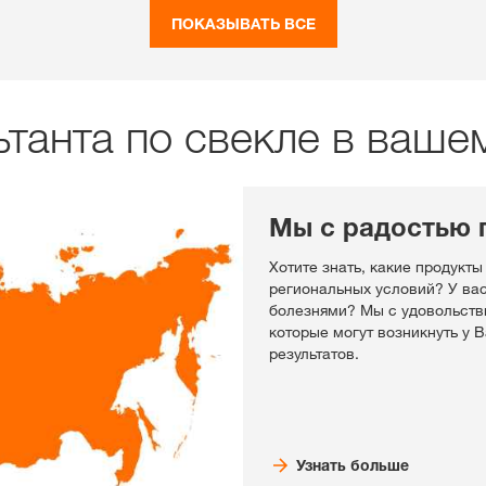
ПОКАЗЫВАТЬ ВСЕ
ьтанта по свекле в ваше
Мы с радостью 
Хотите знать, какие продукты
региональных условий? У ва
болезнями? Мы с удовольств
которые могут возникнуть у 
результатов.
Узнать больше