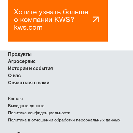
Хотите узнать больше
о компании KWS?
kws.com
Продукты
Агросервис
Истории и события
О нас
Связаться с нами
Контакт
Выходные данные
Политика конфиденциальности
Политика в отношении обработки персональных данных