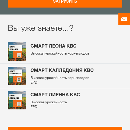
ЗАГРУЗИТЬ
Вы уже знаете...?
СМАРТ ЛЕОНА КВС
Высокая урожайность корнеплодов
СМАРТ КАЛЛЕДОНИЯ KBC
Высокая урожайность корнеплодов
EPD
СМАРТ ЛИЕННА КВС
Высокая урожайность
EPD