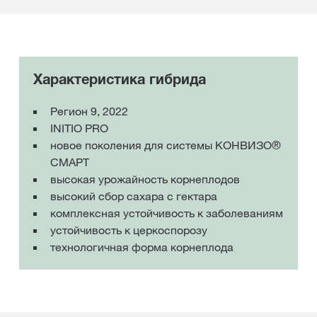
Характеристика гибрида
Регион 9, 2022
INITIO PRO
новое поколения для системы КОНВИЗО®
СМАРТ
высокая урожайность корнеплодов
высокий сбор сахара с гектара
комплексная устойчивость к заболеваниям
устойчивость к церкоспорозу
технологичная форма корнеплода