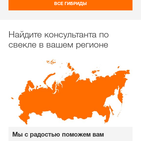
ВСЕ ГИБРИДЫ
Найдите консультанта по
свекле в вашем регионе
Мы с радостью поможем вам