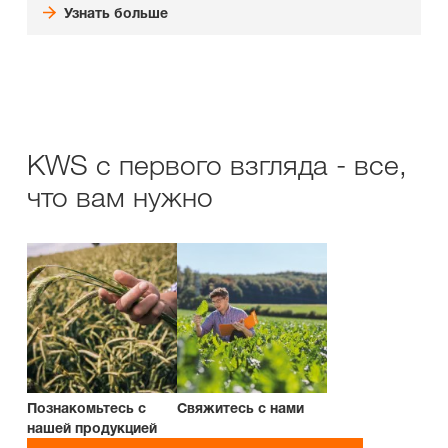
Узнать больше
KWS с первого взгляда - все,
что вам нужно
Познакомьтесь с
Свяжитесь с нами
нашей продукцией