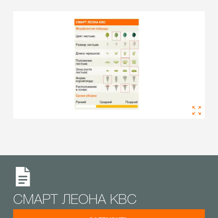
СМАРТ ЛЕОНА КВС