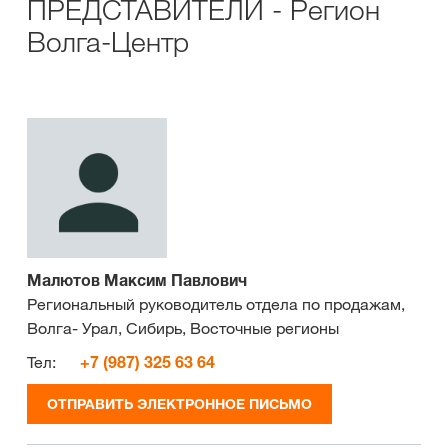
ПРЕДСТАВИТЕЛИ - Регион
Волга-Центр
Малютов Максим Павлович
Региональный руководитель отдела по продажам,
Волга- Урал, Сибирь, Восточные регионы
Тел:
+7 (987) 325 63 64
ОТПРАВИТЬ ЭЛЕКТРОННОЕ ПИСЬМО