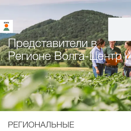
Представители в
Регионе Волга-Центр
РЕГИОНАЛЬНЫЕ