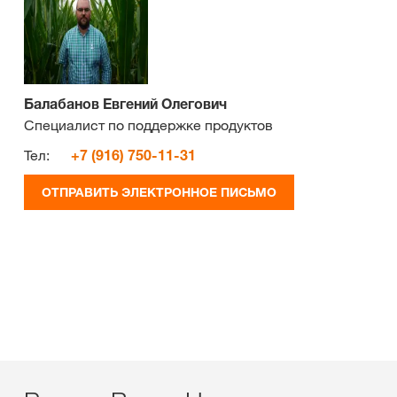
Балабанов Евгений Олегович
Специалист по поддержке продуктов
Тел:
+7 (916) 750-11-31
ОТПРАВИТЬ ЭЛЕКТРОННОЕ ПИСЬМО