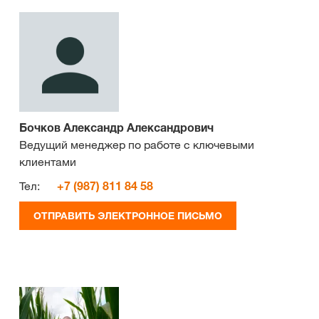
Бочков Александр Александрович
Ведущий менеджер по работе с ключевыми
клиентами
Тел:
+7 (987) 811 84 58
ОТПРАВИТЬ ЭЛЕКТРОННОЕ ПИСЬМО