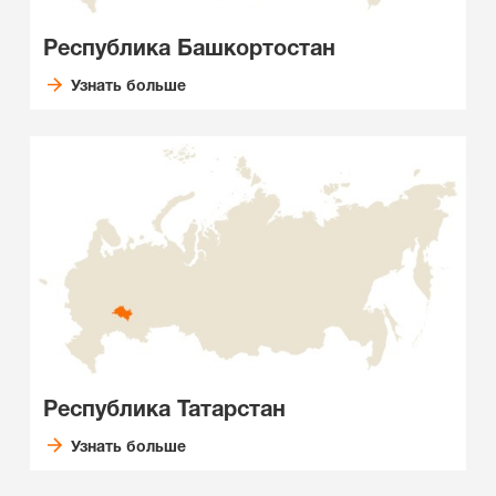
Республика Башкортостан
Узнать больше
Республика Татарстан
Узнать больше