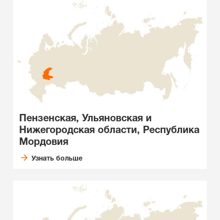
Пензенская, Ульяновская и
Нижегородская области, Республика
Мордовия
Узнать больше