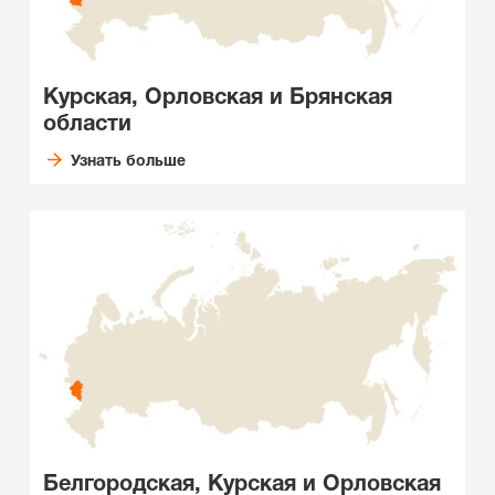
Курская, Орловская и Брянская
области
Узнать больше
Белгородская, Курская и Орловская