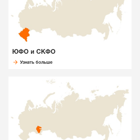
ЮФО и СКФО
Узнать больше