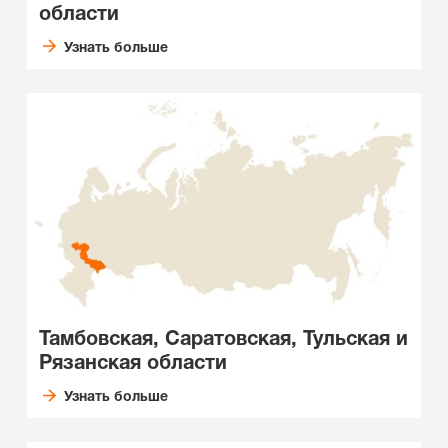
области
Узнать больше
Тамбовская, Саратовская, Тульская и
Рязанская области
Узнать больше