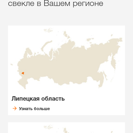
свекле в Вашем регионе
Липецкая область
Узнать больше