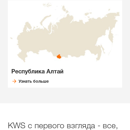
Республика Алтай
Узнать больше
KWS с первого взгляда - все,