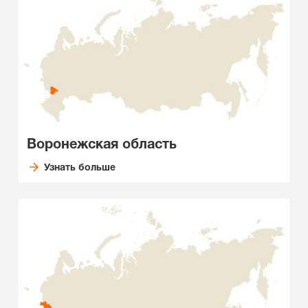
Воронежская область
Узнать больше