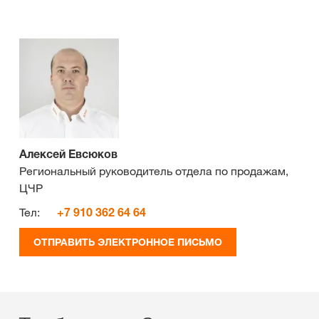
Алексей Евсюков
Региональный руководитель отдела по продажам,
ЦЧР
Тел:
+7 910 362 64 64
ОТПРАВИТЬ ЭЛЕКТРОННОЕ ПИСЬМО