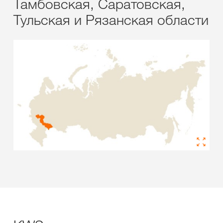
Тамбовская, Саратовская,
Тульская и Рязанская области