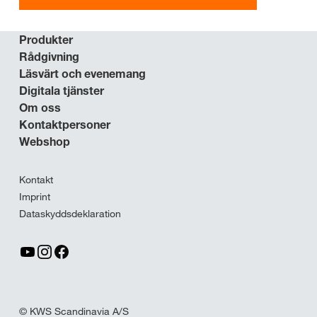
Produkter
Rådgivning
Läsvärt och evenemang
Digitala tjänster
Om oss
Kontaktpersoner
Webshop
Kontakt
Imprint
Dataskyddsdeklaration
© KWS Scandinavia A/S