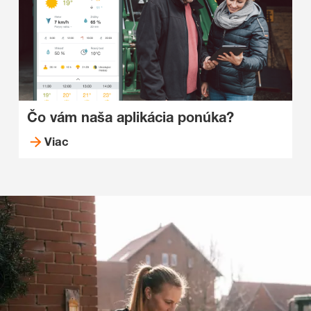
Čo vám naša aplikácia ponúka?
Viac