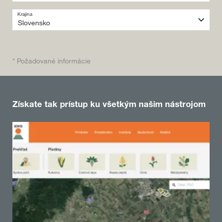
Krajina
* Požadované informácie
Získate tak prístup ku všetkým našim nástrojom