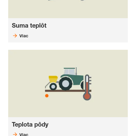
Suma teplôt
Viac
Teplota pôdy
Viac