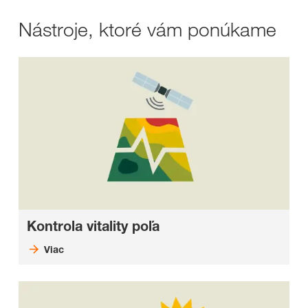
Nástroje, ktoré vám ponúkame
Kontrola vitality poľa
Viac