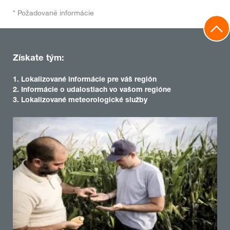
* Požadované informácie
Získate tým:
1. Lokalizované informácie pre váš región
2. Informácie o udalostiach vo vašom regióne
3. Lokalizované meteorologické služby