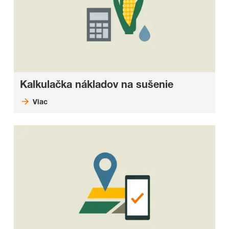
Kalkulačka nákladov na sušenie
Viac