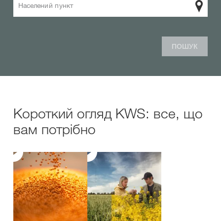
Населений пункт
ПОШУК
Короткий огляд KWS: все, що
вам потрібно