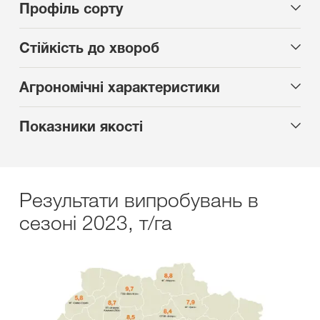
Профіль сорту
Стійкість до хвороб
Агрономічні характеристики
Показники якості
Результати випробувань в
сезоні 2023, т/га