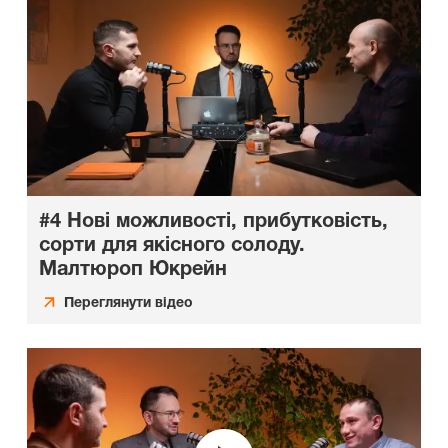
#4 Нові можливості, прибутковість,
сорти для якісного солоду.
Малтюроп Юкрейн
Переглянути відео