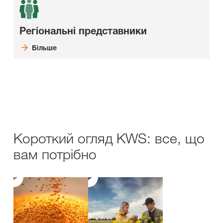
Регіональні представники
Більше
Короткий огляд KWS: все, що
вам потрібно