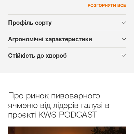
РОЗГОРНУТИ ВСЕ
Профіль сорту
Агрономічні характеристики
Стійкість до хвороб
Про ринок пивоварного
ячменю від лідерів галузі в
проєкті KWS PODCAST