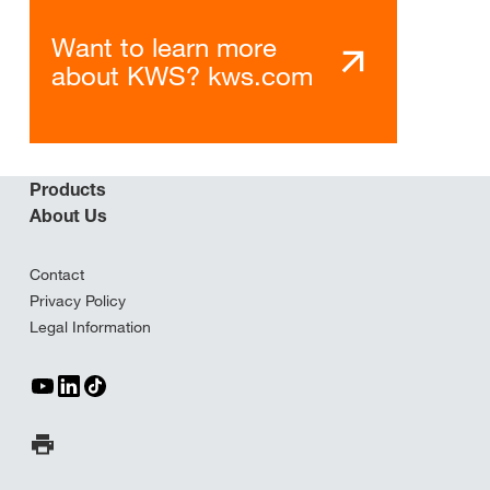
Want to learn more
about KWS? kws.com
Products
About Us
Contact
Privacy Policy
Legal Information
Print Page