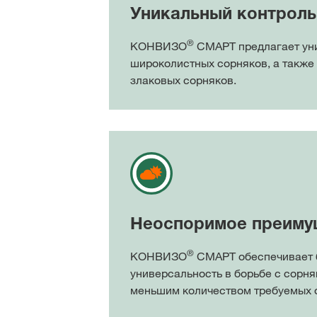
Уникальный контроль
®
КОНВИЗО
СМАРТ предлагает ун
широколистных сорняков, а также
злаковых сорняков.
Неоспоримое преиму
®
КОНВИЗО
СМАРТ обеспечивает
универсальность в борьбе с сорня
меньшим количеством требуемых 