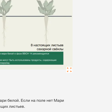
ари белой. Если на поле нет Мари
ящих листьев.