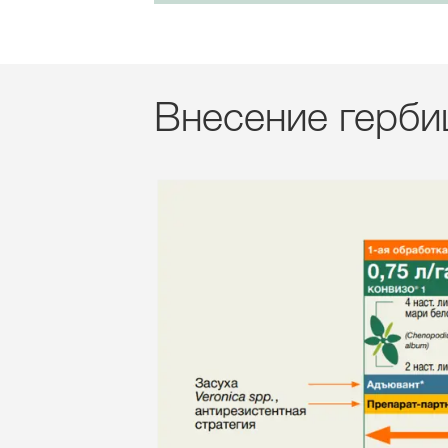
Внесение герб