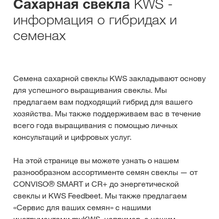
KWS -
Сахарная свекла
информация о гибридах и ​​
семенах
Семена сахарной свеклы KWS закладывают основу
для успешного выращивания свеклы. Мы
предлагаем вам подходящий гибрид для вашего
хозяйства. Мы также поддерживаем вас в течение
всего года выращивания с помощью личных
консультаций и цифровых услуг.
На этой странице вы можете узнать о нашем
разнообразном ассортименте семян свеклы — от
CONVISO® SMART и CR+ до энергетической
свеклы и KWS Feedbeet. Мы также предлагаем
«Сервис для ваших семян» с нашими