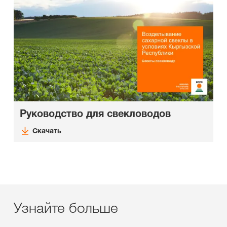
Руководство для свекловодов
Скачать
Узнайте больше