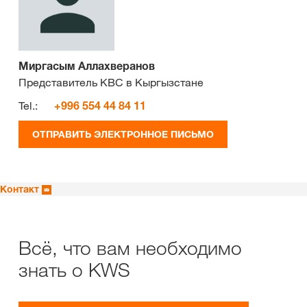
Миргасым Аллахверанов
Представитель КВС в Кыргызстане
Tel.:
+996 554 44 84 11
ОТПРАВИТЬ ЭЛЕКТРОННОЕ ПИСЬМО
Контакт
Всё, что вам необходимо
знать о KWS