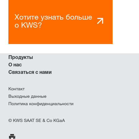
Хотите узнать больше
о KWS?
Продукты
О нас
Связаться с нами
Контакт
Выходные данные
Политика конфиденциальности
© KWS SAAT SE & Co KGaA
Печать страницы