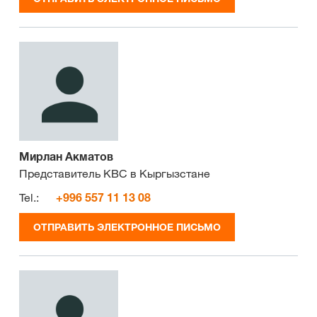
Мирлан Акматов
Представитель КВС в Кыргызстане
Tel.:
+996 557 11 13 08
ОТПРАВИТЬ ЭЛЕКТРОННОЕ ПИСЬМО