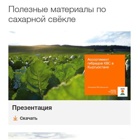
Полезные материалы по
сахарной свёкле
Презентация
Скачать