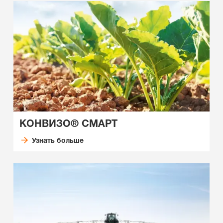
КОНВИЗО® СМАРТ
Узнать больше