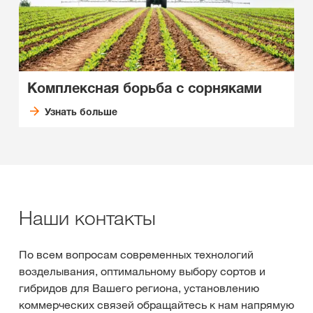
Комплексная борьба с сорняками
Узнать больше
Наши контакты
По всем вопросам современных технологий
возделывания, оптимальному выбору сортов и
гибридов для Вашего региона, установлению
коммерческих связей обращайтесь к нам напрямую