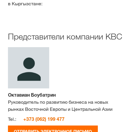
в Кыргызстане:
Представители компании КВС
Октавиан Боубатрин
Руководитель по развитию бизнеса на новых
рынках Восточной Европы и Центральной Азии
Tel.:
+373 (062) 199 477
ОТПРАВИТЬ ЭЛЕКТРОННОЕ ПИСЬМО