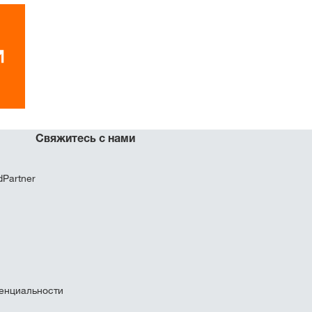
Свяжитесь с нами
Partner
енциальности