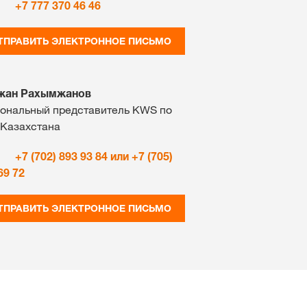
+7 777 370 46 46
ТПРАВИТЬ ЭЛЕКТРОННОЕ ПИСЬМО
жан Рахымжанов
ональный представитель KWS по
 Казахстана
+7 (702) 893 93 84 или +7 (705)
69 72
ТПРАВИТЬ ЭЛЕКТРОННОЕ ПИСЬМО