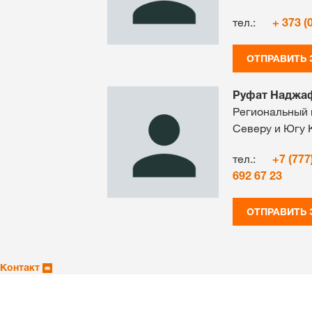
тел.:
+ 373 (
ОТПРАВИТЬ
Руфат Наджа
Региональный 
Северу и Югу 
тел.:
+7 (777
692 67 23
ОТПРАВИТЬ
Контакт