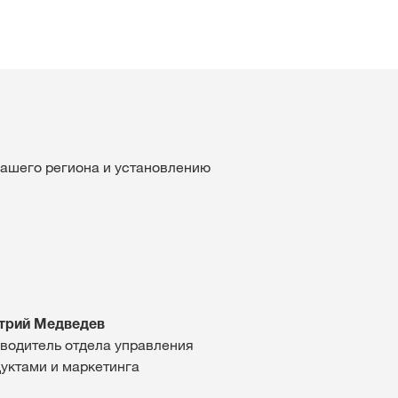
вашего региона и установлению
трий Медведев
водитель отдела управления
уктами и маркетинга