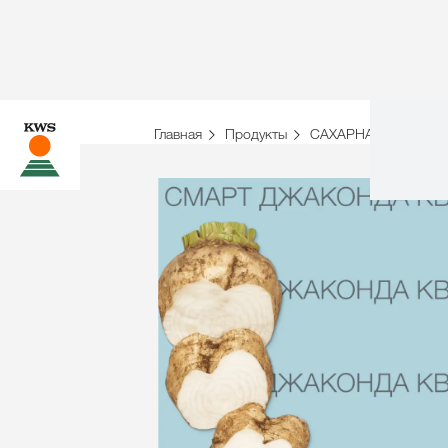
Главная
Продукты
САХАРНАЯ СВЕКЛА