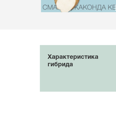
Характеристика
гибрида