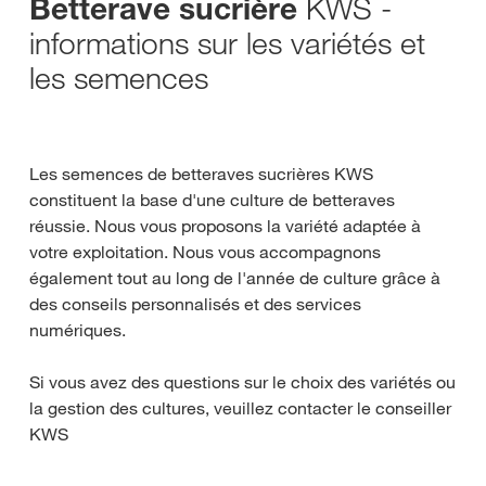
KWS -
Betterave sucrière
informations sur les variétés et
les semences
Les semences de betteraves sucrières KWS
constituent la base d'une culture de betteraves
réussie. Nous vous proposons la variété adaptée à
votre exploitation. Nous vous accompagnons
également tout au long de l'année de culture grâce à
des conseils personnalisés et des services
numériques.
Si vous avez des questions sur le choix des variétés ou
la gestion des cultures, veuillez contacter le conseiller
KWS