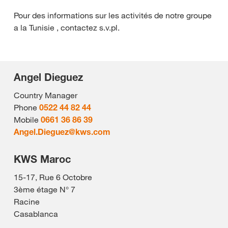
Pour des informations sur les activités de notre groupe
a la Tunisie , contactez s.v.pl.
Angel Dieguez
Country Manager
Phone
0522 44 82 44
Mobile
0661 36 86 39
Angel.Dieguez@
kws.com
KWS Maroc
15-17, Rue 6 Octobre
3ème étage N° 7
Racine
Casablanca