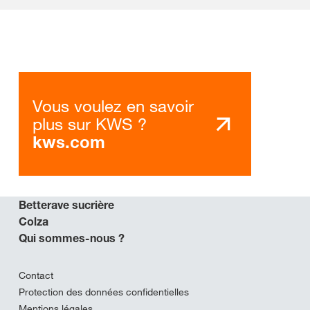
Vous voulez en savoir
plus sur KWS ?
kws.com
Betterave sucrière
Colza
Qui sommes-nous ?
Contact
Protection des données confidentielles
Mentions légales