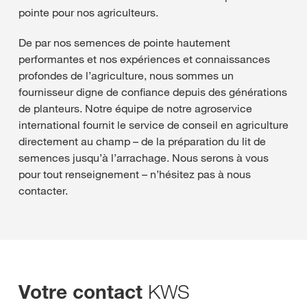
pointe pour nos agriculteurs.
De par nos semences de pointe hautement
performantes et nos expériences et connaissances
profondes de l’agriculture, nous sommes un
fournisseur digne de confiance depuis des générations
de planteurs. Notre équipe de notre agroservice
international fournit le service de conseil en agriculture
directement au champ – de la préparation du lit de
semences jusqu’à l’arrachage. Nous serons à vous
pour tout renseignement – n’hésitez pas à nous
contacter.
KWS
Votre contact