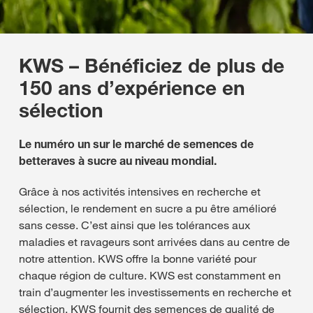
KWS – Bénéficiez de plus de
150 ans d’expérience en
sélection
Le numéro un sur le marché de semences de
betteraves à sucre au niveau mondial.
Grâce à nos activités intensives en recherche et
sélection, le rendement en sucre a pu être amélioré
sans cesse. C’est ainsi que les tolérances aux
maladies et ravageurs sont arrivées dans au centre de
notre attention. KWS offre la bonne variété pour
chaque région de culture. KWS est constamment en
train d’augmenter les investissements en recherche et
sélection. KWS fournit des semences de qualité de