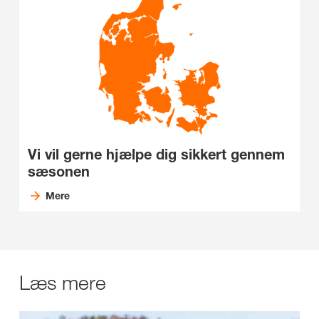
Vi vil gerne hjælpe dig sikkert gennem
sæsonen
Mere
Læs mere