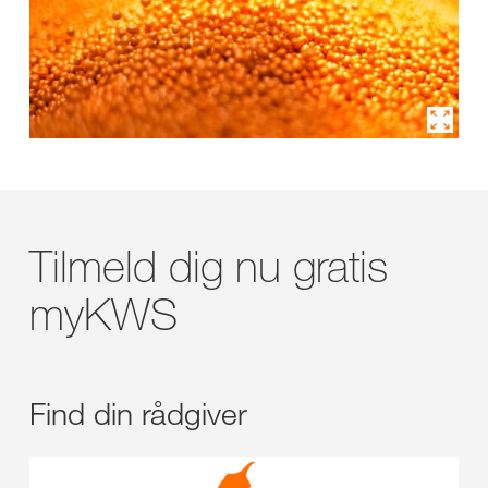
Tilmeld dig nu gratis
myKWS
Find din rådgiver