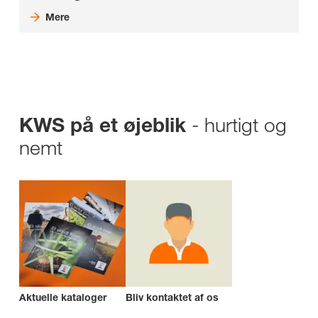
Mere
- hurtigt og
KWS på et øjeblik
nemt
Aktuelle kataloger
Bliv kontaktet af os