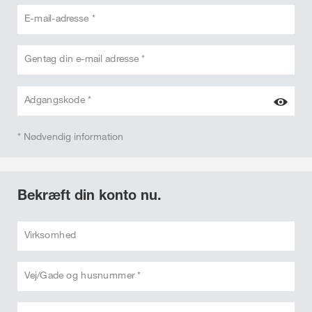
E-mail-adresse *
Gentag din e-mail adresse *
Adgangskode *
* Nødvendig information
Bekræft din konto nu.
Virksomhed
Vej/Gade og husnummer *