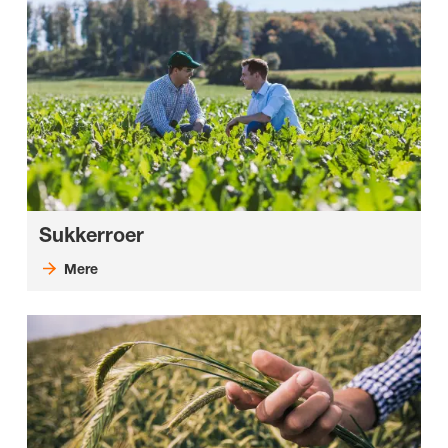
Sukkerroer
Mere