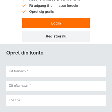
Få adgang til en masse fordele
Opret dig gratis
Login
Registrer nu
Opret din konto
Dit fornavn *
Dit efternavn *
CVR nr.