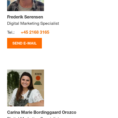
Frederik Sørensen
Digital Marketing Specialist
Tel.:
+45 2168 3165
SEND E-MAIL
Carina Marie Bordinggaard Orozco