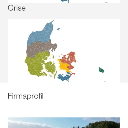
Grise
Firmaprofil