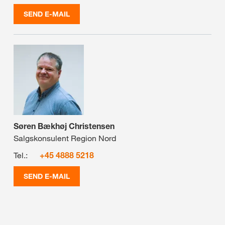
SEND E-MAIL
Søren Bækhøj Christensen
Salgskonsulent Region Nord
Tel.:
+45 4888 5218
SEND E-MAIL