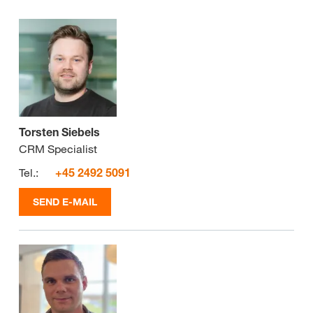
Torsten Siebels
CRM Specialist
Tel.:
+45 2492 5091
SEND E-MAIL