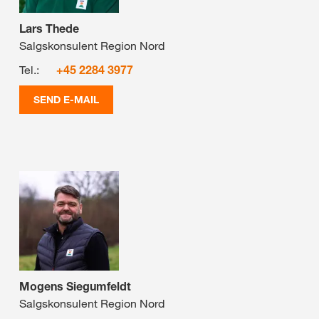
Lars Thede
Salgskonsulent Region Nord
Tel.:
+45 2284 3977
SEND E-MAIL
Mogens Siegumfeldt
Salgskonsulent Region Nord