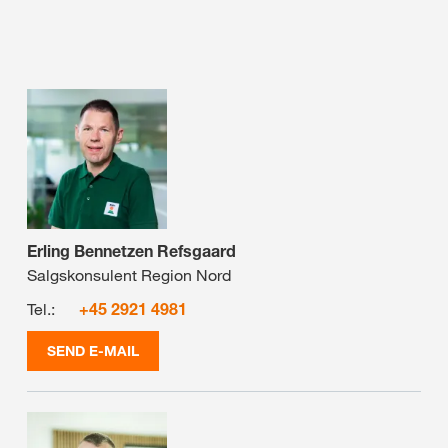
Erling Bennetzen Refsgaard
Salgskonsulent Region Nord
Tel.:
+45 2921 4981
SEND E-MAIL