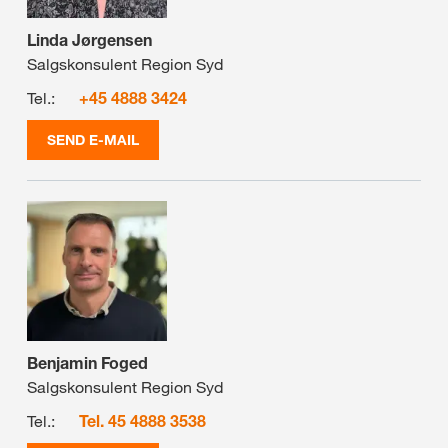
Linda Jørgensen
Salgskonsulent Region Syd
Tel.:
+45 4888 3424
SEND E-MAIL
Benjamin Foged
Salgskonsulent Region Syd
Tel.:
Tel. 45 4888 3538