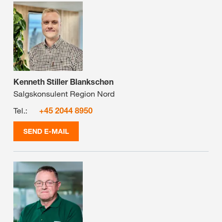
Kenneth Stiller Blankschøn
Salgskonsulent Region Nord
Tel.:
+45 2044 8950
SEND E-MAIL