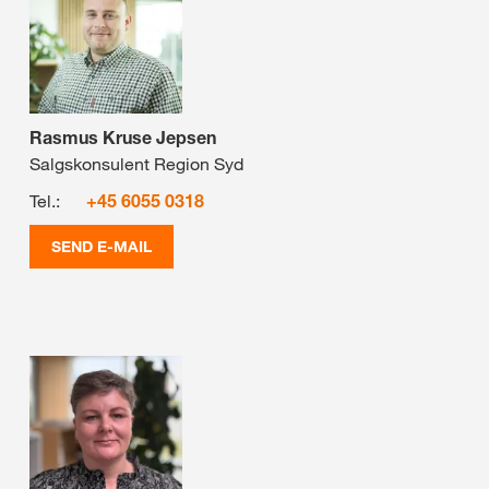
Rasmus Kruse Jepsen
Salgskonsulent Region Syd
Tel.:
+45 6055 0318
SEND E-MAIL