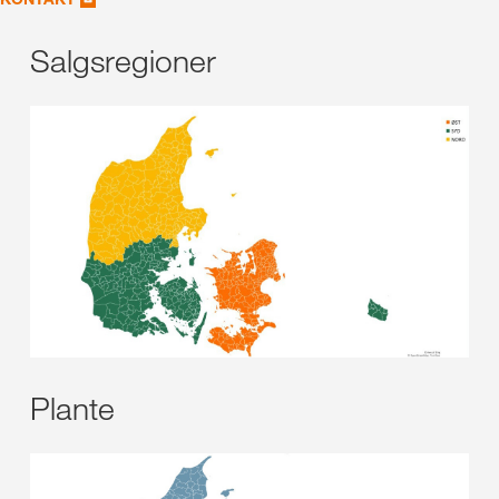
Salgsregioner
Plante