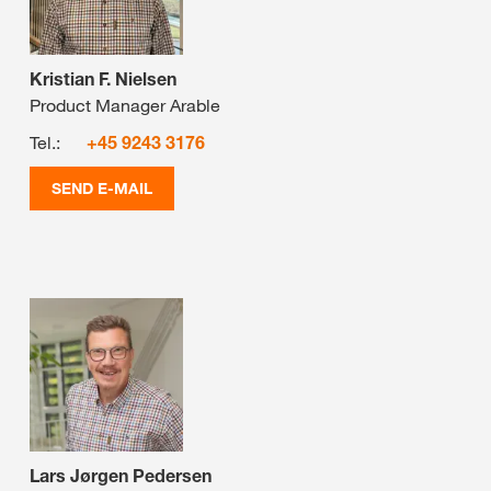
Kristian F. Nielsen
Product Manager Arable
Tel.:
+45 9243 3176
SEND E-MAIL
Lars Jørgen Pedersen