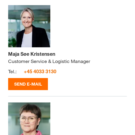
Maja Søe Kristensen
Customer Service & Logistic Manager
Tel.:
+45 4033 3130
SEND E-MAIL