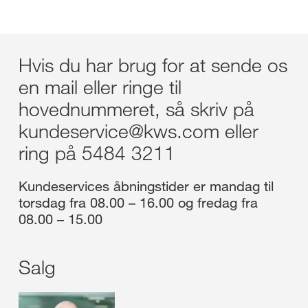
Hvis du har brug for at sende os
en mail eller ringe til
hovednummeret, så skriv på
kundeservice@kws.com eller
ring på 5484 3211
Kundeservices åbningstider er mandag til
torsdag fra 08.00 – 16.00 og fredag fra
08.00 – 15.00
Salg