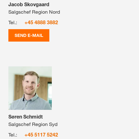
Jacob Skovgaard
Salgschef Region Nord
Tel.:
+45 4888 3882
SEND E-MAIL
Søren Schmidt
Salgschef Region Syd
Tel.:
+45 5117 5242