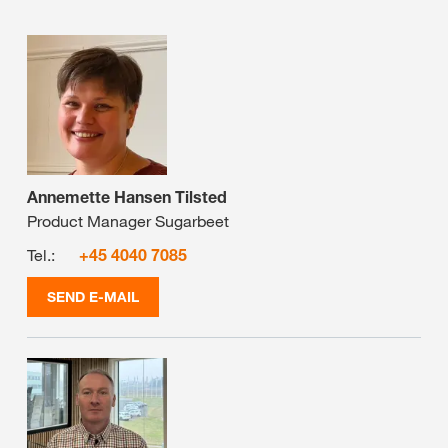
Annemette Hansen Tilsted
Product Manager Sugarbeet
Tel.:
+45 4040 7085
SEND E-MAIL