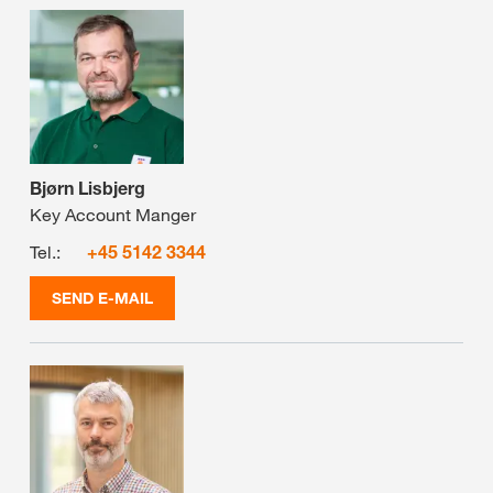
Bjørn Lisbjerg
Key Account Manger
Tel.:
+45 5142 3344
SEND E-MAIL