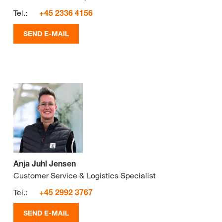
Tel.:
+45 2336 4156
SEND E-MAIL
Anja Juhl Jensen
Customer Service & Logistics Specialist
Tel.:
+45 2992 3767
SEND E-MAIL