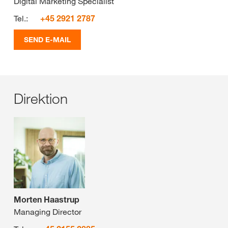
Digital Marketing Specialist
Tel.:
+45 2921 2787
SEND E-MAIL
Direktion
Morten Haastrup
Managing Director