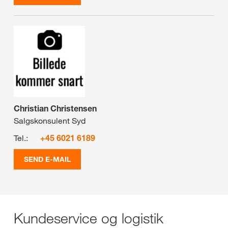
Christian Christensen
Salgskonsulent Syd
Tel.:
+45 6021 6189
SEND E-MAIL
Kundeservice og logistik