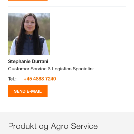
Stephanie Durrani
Customer Service & Logistics Specialist
Tel.:
+45 4888 7240
SEND E-MAIL
Produkt og Agro Service