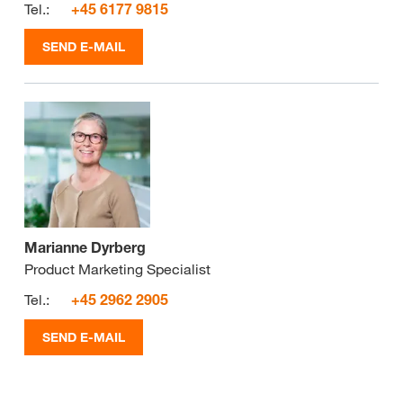
Tel.:
+45 6177 9815
SEND E-MAIL
Marianne Dyrberg
Product Marketing Specialist
Tel.:
+45 2962 2905
SEND E-MAIL