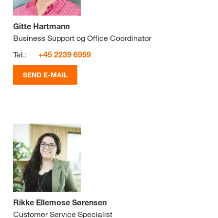
Gitte Hartmann
Business Support og Office Coordinator
Tel.:
+45 2239 6959
SEND E-MAIL
Rikke Ellemose Sørensen
Customer Service Specialist