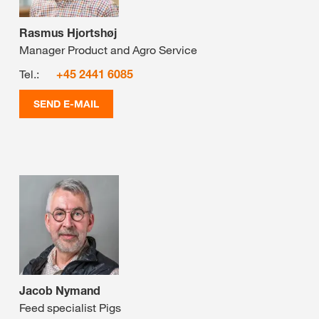
Rasmus Hjortshøj
Manager Product and Agro Service
Tel.:
+45 2441 6085
SEND E-MAIL
Jacob Nymand
Feed specialist Pigs