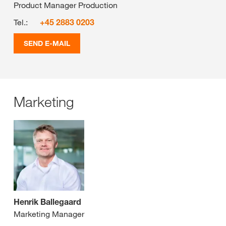
Product Manager Production
Tel.:
+45 2883 0203
SEND E-MAIL
Marketing
Henrik Ballegaard
Marketing Manager