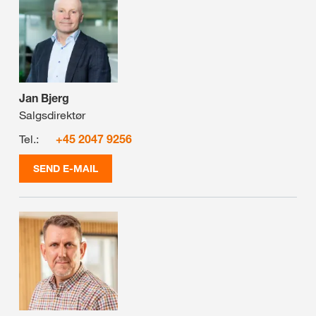
Jan Bjerg
Salgsdirektør
Tel.:
+45 2047 9256
SEND E-MAIL