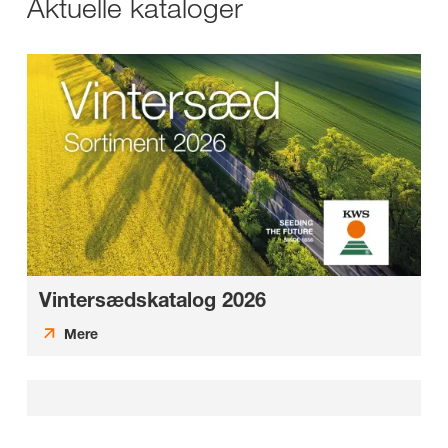
Aktuelle kataloger
Vintersædskatalog 2026
Mere