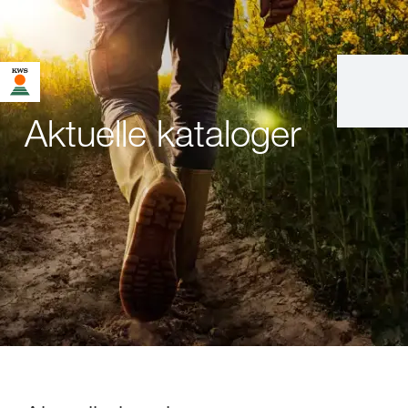
Aktuelle kataloger