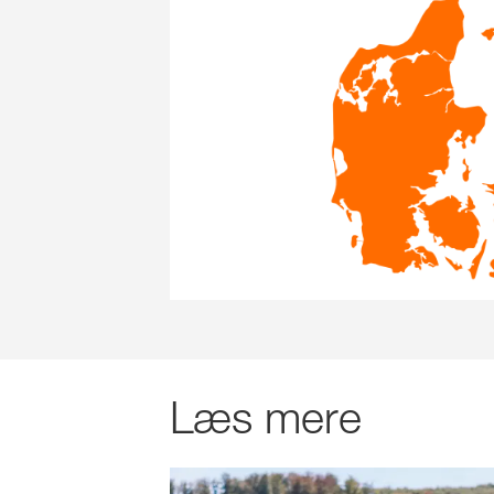
Læs mere