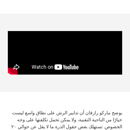
يوضح ماركو رازفان أن تدابير الرش على نطاق واسع ليست
خيارًا من الناحية التقنية، ولا يمكن تحمل تكلفتها على وجه
الخصوص. تستهلك بعض حقول الذرة ما لا يقل عن حوالي ۲۰