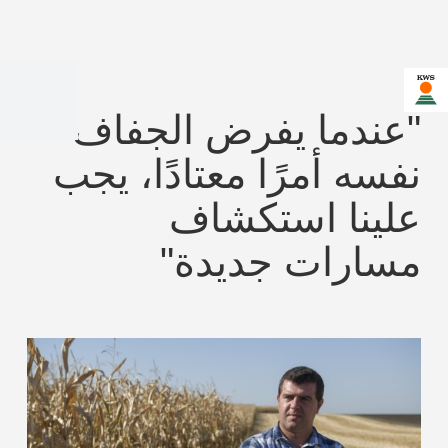
"عندما يفرض الجفاف
نفسه أمرًا معتادًا، يجب
علينا استكشاف
مسارات جديدة"