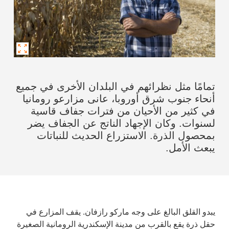
تمامًا مثل نظرائهم في البلدان الأخرى في جميع
أنحاء جنوب شرق أوروبا، عانى مزارعو رومانيا
في كثير من الأحيان من فترات جفاف قاسية
لسنوات. وكان الإجهاد الناتج عن الجفاف يضر
بمحصول الذرة. الاستزراع الحديث للنباتات
يبعث الأمل.
يبدو القلق البالغ على وجه ماركو رازفان. يقف المزارع في
حقل ذرة يقع بالقرب من مدينة الإسكندرية الرومانية الصغيرة