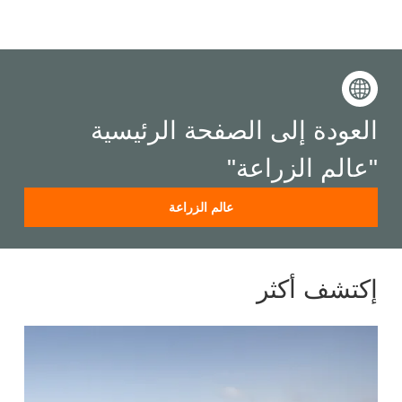
العودة إلى الصفحة الرئيسية
"عالم الزراعة"
عالم الزراعة
إكتشف أكثر