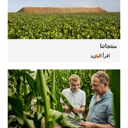
منتجاتنا
اقرأ المزيد