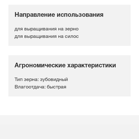
Направление использования
для выращивания на зерно
для выращивания на силос
Агрономические характеристики
Тип зерна: зубовидный
Влагоотдача: быстрая