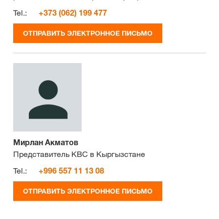
Tel.:
+373 (062) 199 477
ОТПРАВИТЬ ЭЛЕКТРОННОЕ ПИСЬМО
Мирлан Акматов
Представитель КВС в Кыргызстане
Tel.:
+996 557 11 13 08
ОТПРАВИТЬ ЭЛЕКТРОННОЕ ПИСЬМО