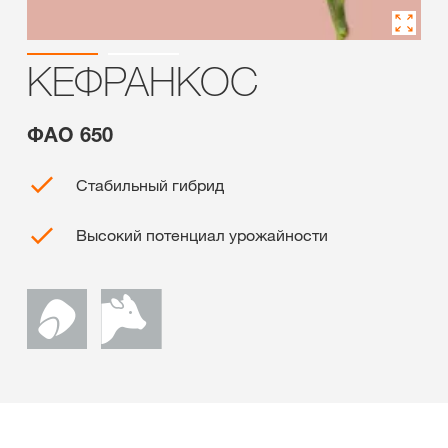
КЕФРАНКОС
ФАО 650
Стабильный гибрид
Высокий потенциал урожайности