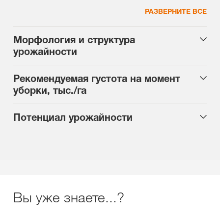
РАЗВЕРНИТЕ ВСЕ
Морфология и структура
урожайности
Рекомендуемая густота на момент
уборки, тыс./га
Потенциал урожайности
Вы уже знаете...?