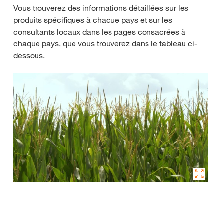
Vous trouverez des informations détaillées sur les
produits spécifiques à chaque pays et sur les
consultants locaux dans les pages consacrées à
chaque pays, que vous trouverez dans le tableau ci-
dessous.