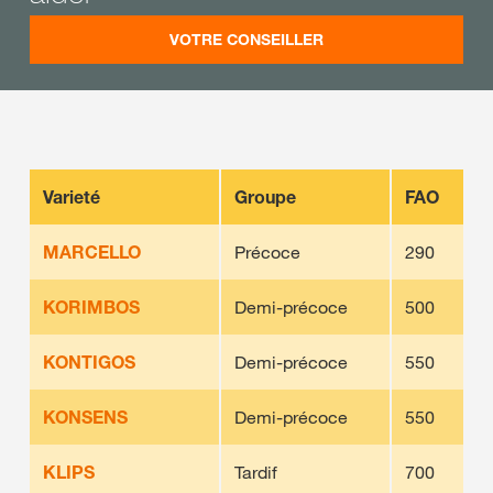
VOTRE CONSEILLER
Varieté
Groupe
FAO
MARCELLO
Précoce
290
KORIMBOS
Demi-précoce
500
KONTIGOS
Demi-précoce
550
KONSENS
Demi-précoce
550
KLIPS
Tardif
700