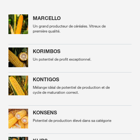
MARCELLO
Un grand producteur de céréales. Vitreux de
première qualité.
KORIMBOS
Un potentiel de profit exceptionnel.
KONTIGOS
Mélange idéal de potentiel de production et de
cycle de maturation correct.
KONSENS
Potentiel de production élevé dans sa catégorie