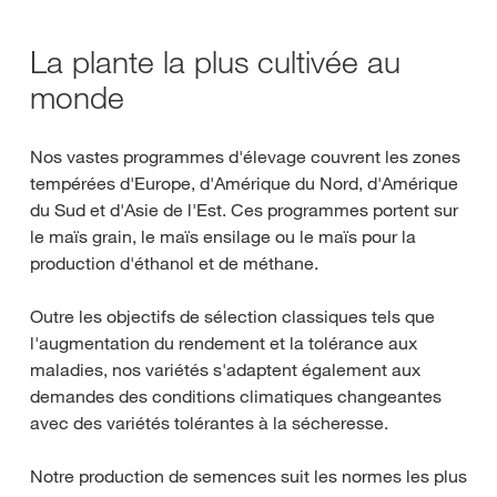
La plante la plus cultivée au
monde
Nos vastes programmes d'élevage couvrent les zones
tempérées d'Europe, d'Amérique du Nord, d'Amérique
du Sud et d'Asie de l'Est. Ces programmes portent sur
le maïs grain, le maïs ensilage ou le maïs pour la
production d'éthanol et de méthane.
Outre les objectifs de sélection classiques tels que
l'augmentation du rendement et la tolérance aux
maladies, nos variétés s'adaptent également aux
demandes des conditions climatiques changeantes
avec des variétés tolérantes à la sécheresse.
Notre production de semences suit les normes les plus