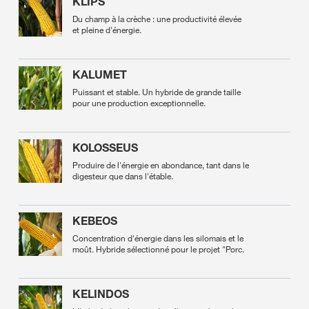
KLIPS
Du champ à la crèche : une productivité élevée
et pleine d'énergie.
KALUMET
Puissant et stable. Un hybride de grande taille
pour une production exceptionnelle.
KOLOSSEUS
Produire de l'énergie en abondance, tant dans le
digesteur que dans l'étable.
KEBEOS
Concentration d'énergie dans les silomais et le
moût. Hybride sélectionné pour le projet "Porc.
KELINDOS