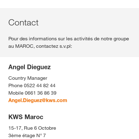
Contact
Pour des informations sur les activités de notre groupe
au MAROC, contactez s.v.pl:
Angel Dieguez
Country Manager
Phone 0522 44 82 44
Mobile 0661 36 86 39
Angel.Dieguez@
kws.com
KWS Maroc
15-17, Rue 6 Octobre
3ème étage N° 7