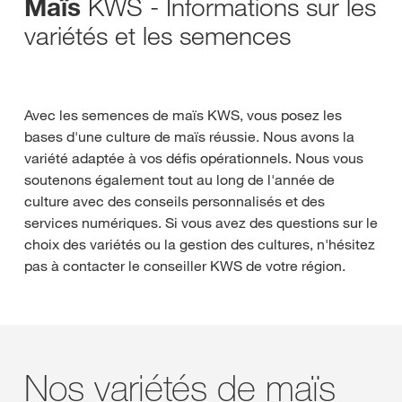
KWS - Informations sur les
Maïs
variétés et les semences
Avec les semences de maïs KWS, vous posez les
bases d'une culture de maïs réussie. Nous avons la
variété adaptée à vos défis opérationnels. Nous vous
soutenons également tout au long de l'année de
culture avec des conseils personnalisés et des
services numériques. Si vous avez des questions sur le
choix des variétés ou la gestion des cultures, n'hésitez
pas à contacter le conseiller KWS de votre région.
Nos variétés de maïs