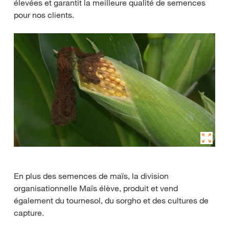
élevées et garantit la meilleure qualité de semences
pour nos clients.
En plus des semences de maïs, la division
organisationnelle Maïs élève, produit et vend
également du tournesol, du sorgho et des cultures de
capture.