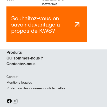
betterave
Souhaitez-vous en
savoir davantage à
propos de KWS?
Produits
Qui sommes-nous ?
Contactez-nous
Contact
Mentions légales
Protection des données confidentielles