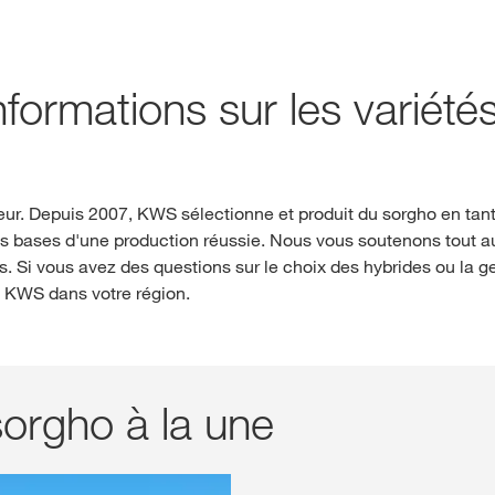
formations sur les variété
teur. Depuis 2007, KWS sélectionne et produit du sorgho en ta
s bases d'une production réussie. Nous vous soutenons tout au
 Si vous avez des questions sur le choix des hybrides ou la ge
 KWS dans votre région.
sorgho à la une