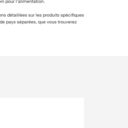
in pour l'alimentation.
ns détaillées sur les produits spécifiques
 de pays séparées, que vous trouverez