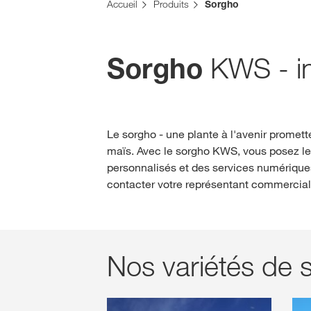
Accueil
Produits
Sorgho
KWS - in
Sorgho
Le sorgho - une plante à l'avenir promet
maïs. Avec le sorgho KWS, vous posez le
personnalisés et des services numériques.
contacter votre représentant commercial
Nos variétés de 