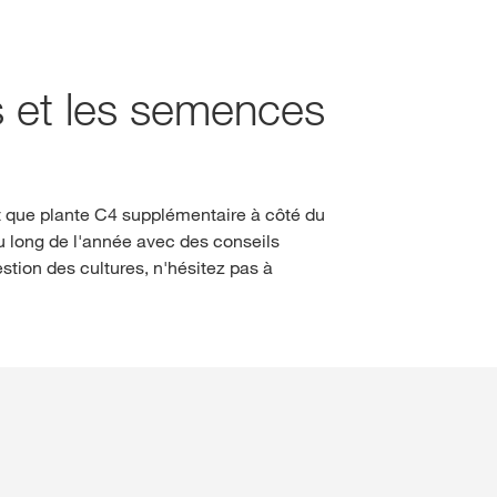
s et les semences
nt que plante C4 supplémentaire à côté du
 long de l'année avec des conseils
stion des cultures, n'hésitez pas à