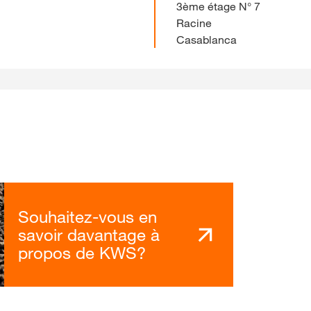
3ème étage N° 7
Racine
Casablanca
Souhaitez-vous en
savoir davantage à
propos de KWS?