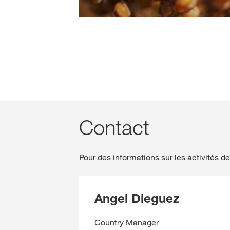
Contact
Pour des informations sur les activités 
Angel Dieguez
Country Manager