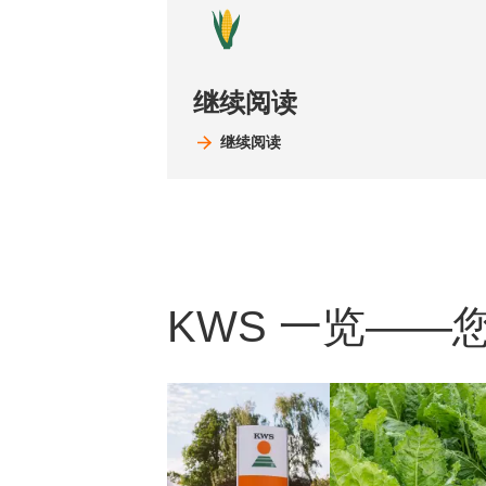
继续阅读
继续阅读
KWS 一览——