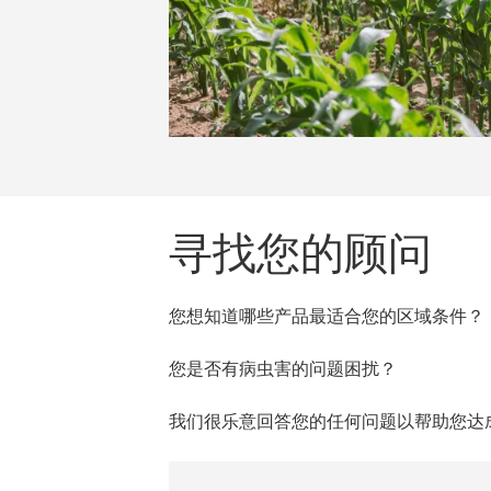
寻找您的顾问
您想知道哪些产品最适合您的区域条件？
您是否有病虫害的问题困扰？
我们很乐意回答您的任何问题以帮助您达