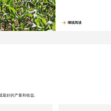
继续阅读
成最好的产量和收益.