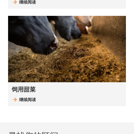
继续阅读
饲用甜菜
继续阅读