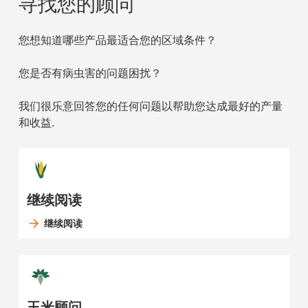
寻找您的顾问
您想知道哪些产品最适合您的区域条件？
您是否有病虫害的问题困扰？
我们很乐意回答您的任何问题以帮助您达成最好的产量
和收益.
继续阅读
继续阅读
玉米顾问