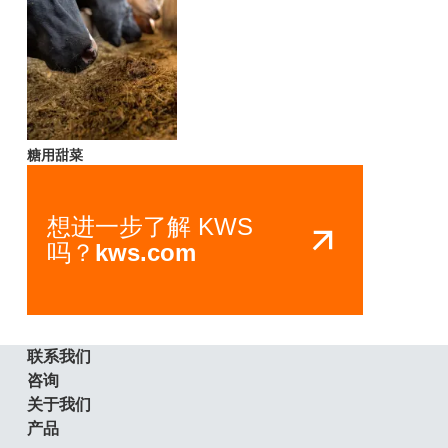
糖用甜菜
想进一步了解 KWS
吗？
kws.com
联系我们
咨询
关于我们
产品