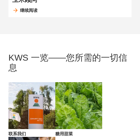
继续阅读
KWS 一览——您所需的一切信
息
联系我们
糖用甜菜