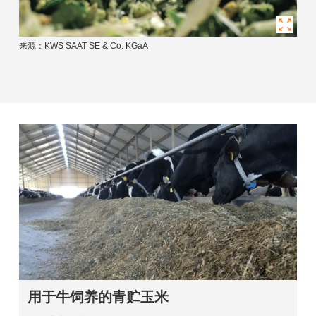
来源：KWS SAAT SE & Co. KGaA
用于牛饲养的青贮玉米