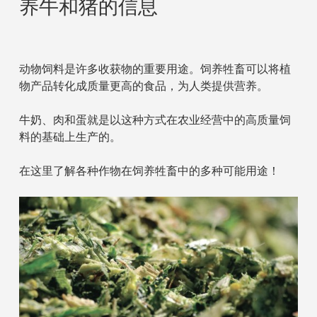
养牛和猪的信息
动物饲料是许多收获物的重要用途。饲养牲畜可以将植
物产品转化成质量更高的食品，为人类提供营养。
牛奶、肉和蛋就是以这种方式在农业经营中的高质量饲
料的基础上生产的。
在这里了解各种作物在饲养牲畜中的多种可能用途！