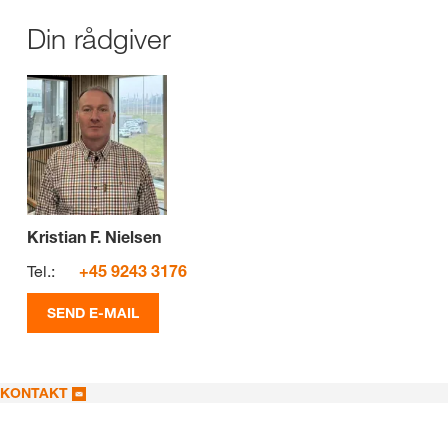
Din rådgiver
Kristian F. Nielsen
Tel.:
+45 9243 3176
SEND E-MAIL
KONTAKT