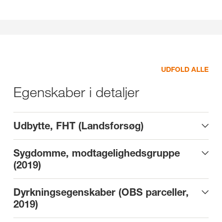
UDFOLD ALLE
Egenskaber i detaljer
Udbytte, FHT (Landsforsøg)
Sygdomme, modtagelighedsgruppe
(2019)
Dyrkningsegenskaber (OBS parceller,
2019)