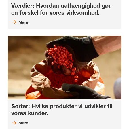
Værdier: Hvordan uafhængighed gør
en forskel for vores virksomhed.
Mere
Sorter: Hvilke produkter vi udvikler til
vores kunder.
Mere