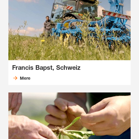
Francis Bapst, Schweiz
Mere