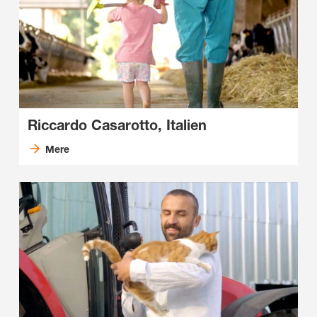
Riccardo Casarotto, Italien
Mere