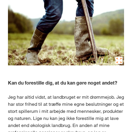
Kan du forestille dig, at du kan gøre noget andet?
Jeg har altid vidst, at landbruget er mit drømmejob. Jeg
har stor frihed til at træffe mine egne beslutninger og et
stort spillerum i mit arbejde med mennesker, produkter
og naturen. Lige nu kan jeg ikke forestille mig at lave
andet end økologisk landbrug. En anden af mine