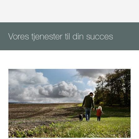
Vores tjenester til din succes