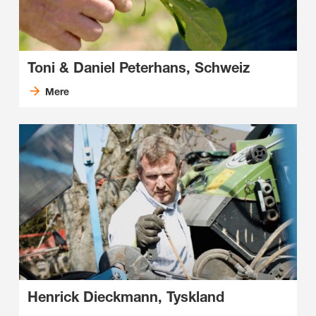
Toni & Daniel Peterhans, Schweiz
Mere
Henrick Dieckmann, Tyskland