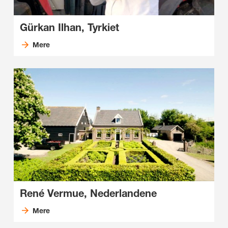
Gürkan Ilhan, Tyrkiet
Mere
René Vermue, Nederlandene
Mere