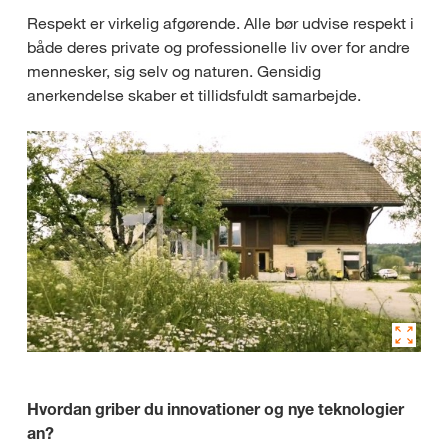
Respekt er virkelig afgørende. Alle bør udvise respekt i
både deres private og professionelle liv over for andre
mennesker, sig selv og naturen. Gensidig
anerkendelse skaber et tillidsfuldt samarbejde.
Hvordan griber du innovationer og nye teknologier
an?