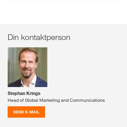
Din kontaktperson
Stephan Krings
Head of Global Marketing and Communications
SEND E-MAIL