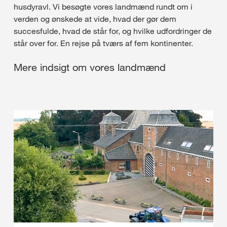
husdyravl. Vi besøgte vores landmænd rundt om i
verden og ønskede at vide, hvad der gør dem
succesfulde, hvad de står for, og hvilke udfordringer de
står over for. En rejse på tværs af fem kontinenter.
Mere indsigt om vores landmænd