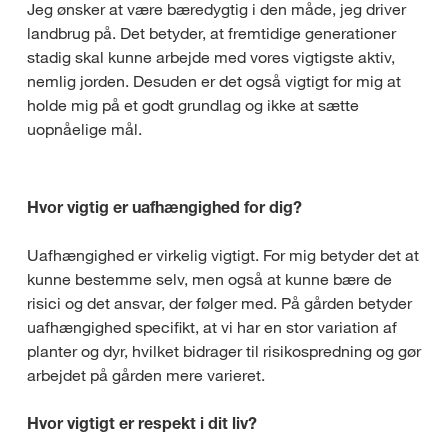
Jeg ønsker at være bæredygtig i den måde, jeg driver
landbrug på. Det betyder, at fremtidige generationer
stadig skal kunne arbejde med vores vigtigste aktiv,
nemlig jorden. Desuden er det også vigtigt for mig at
holde mig på et godt grundlag og ikke at sætte
uopnåelige mål.
Hvor vigtig er uafhængighed for dig?
Uafhængighed er virkelig vigtigt. For mig betyder det at
kunne bestemme selv, men også at kunne bære de
risici og det ansvar, der følger med. På gården betyder
uafhængighed specifikt, at vi har en stor variation af
planter og dyr, hvilket bidrager til risikospredning og gør
arbejdet på gården mere varieret.
Hvor vigtigt er respekt i dit liv?