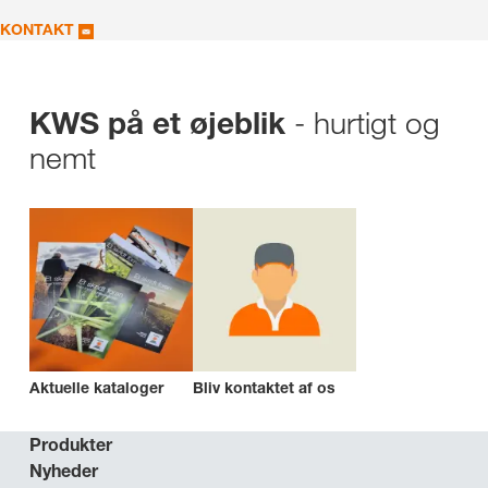
KONTAKT
- hurtigt og
KWS på et øjeblik
nemt
Aktuelle kataloger
Bliv kontaktet af os
Produkter
Nyheder