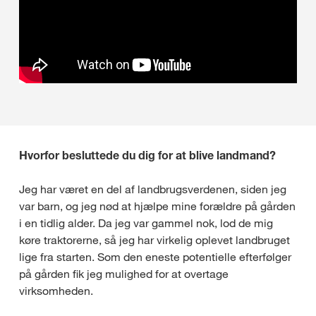
Hvorfor besluttede du dig for at blive landmand?
Jeg har været en del af landbrugsverdenen, siden jeg
var barn, og jeg nød at hjælpe mine forældre på gården
i en tidlig alder. Da jeg var gammel nok, lod de mig
køre traktorerne, så jeg har virkelig oplevet landbruget
lige fra starten. Som den eneste potentielle efterfølger
på gården fik jeg mulighed for at overtage
virksomheden.