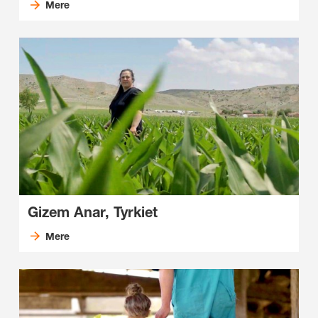
Mere
Gizem Anar, Tyrkiet
Mere