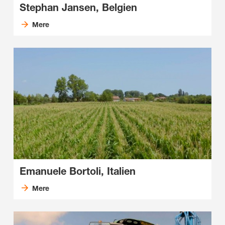
Stephan Jansen, Belgien
Mere
Emanuele Bortoli, Italien
Mere